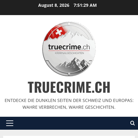
August 8, 2026
7:51:30 AM
TRUECRIME.CH
ENTDECKE DIE DUNKLEN SEITEN DER SCHWEIZ UND EUROPAS:
WAHRE VERBRECHEN, WAHRE GESCHICHTEN.