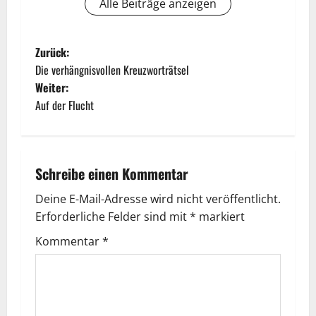
Alle Beiträge anzeigen
Zurück:
Die verhängnisvollen Kreuzworträtsel
Weiter:
Auf der Flucht
Schreibe einen Kommentar
Deine E-Mail-Adresse wird nicht veröffentlicht.
Erforderliche Felder sind mit
*
markiert
Kommentar
*