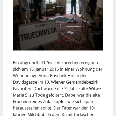
Ein abgrundtief böses Verbrechen ereignete
sich am 15. Januar 2016 in einer Wohnung der
Wohnanlage Anna-Boschek-Hof in der
Davidsgasse im 10. Wiener Gemeindebezirk
Favoriten. Dort wurde die 72 Jahre alte Witwe
Maria S. zu Tode gefoltert. Dabei war die alte
Frau ein reines Zufallsopfer wie sich später
herausstellen sollte. Der Täter war der 19-
Jährige Milchbubi Erdem K. mit türkischen