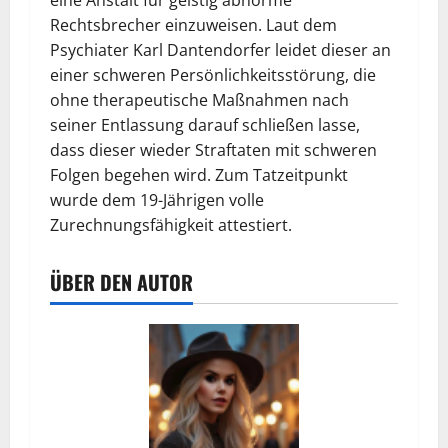
eine Anstalt für geistig abnorme
Rechtsbrecher einzuweisen. Laut dem
Psychiater Karl Dantendorfer leidet dieser an
einer schweren Persönlichkeitsstörung, die
ohne therapeutische Maßnahmen nach
seiner Entlassung darauf schließen lasse,
dass dieser wieder Straftaten mit schweren
Folgen begehen wird. Zum Tatzeitpunkt
wurde dem 19-Jährigen volle
Zurechnungsfähigkeit attestiert.
ÜBER DEN AUTOR