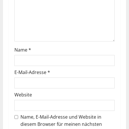
Name
*
E-Mail-Adresse
*
Website
Name, E-Mail-Adresse und Website in
diesem Browser für meinen nächsten