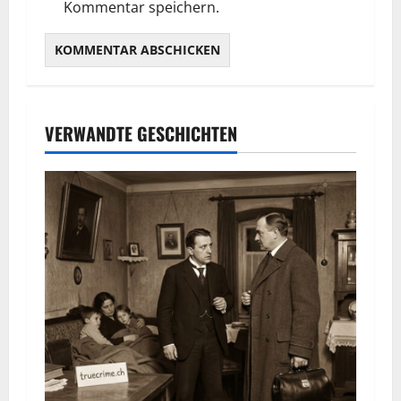
Kommentar speichern.
VERWANDTE GESCHICHTEN