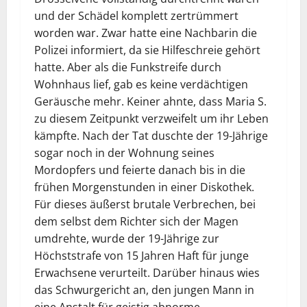
und der Schädel komplett zertrümmert
worden war. Zwar hatte eine Nachbarin die
Polizei informiert, da sie Hilfeschreie gehört
hatte. Aber als die Funkstreife durch
Wohnhaus lief, gab es keine verdächtigen
Geräusche mehr. Keiner ahnte, dass Maria S.
zu diesem Zeitpunkt verzweifelt um ihr Leben
kämpfte. Nach der Tat duschte der 19-Jährige
sogar noch in der Wohnung seines
Mordopfers und feierte danach bis in die
frühen Morgenstunden in einer Diskothek.
Für dieses äußerst brutale Verbrechen, bei
dem selbst dem Richter sich der Magen
umdrehte, wurde der 19-Jährige zur
Höchststrafe von 15 Jahren Haft für junge
Erwachsene verurteilt. Darüber hinaus wies
das Schwurgericht an, den jungen Mann in