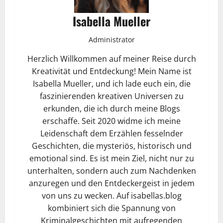
Isabella Mueller
Administrator
Herzlich Willkommen auf meiner Reise durch
Kreativität und Entdeckung! Mein Name ist
Isabella Mueller, und ich lade euch ein, die
faszinierenden kreativen Universen zu
erkunden, die ich durch meine Blogs
erschaffe. Seit 2020 widme ich meine
Leidenschaft dem Erzählen fesselnder
Geschichten, die mysteriös, historisch und
emotional sind. Es ist mein Ziel, nicht nur zu
unterhalten, sondern auch zum Nachdenken
anzuregen und den Entdeckergeist in jedem
von uns zu wecken. Auf isabellas.blog
kombiniert sich die Spannung von
Kriminalgeschichten mit aufregenden