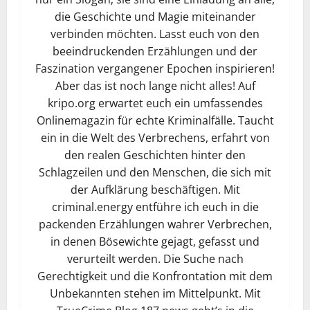
die Geschichte und Magie miteinander
verbinden möchten. Lasst euch von den
beeindruckenden Erzählungen und der
Faszination vergangener Epochen inspirieren!
Aber das ist noch lange nicht alles! Auf
kripo.org erwartet euch ein umfassendes
Onlinemagazin für echte Kriminalfälle. Taucht
ein in die Welt des Verbrechens, erfahrt von
den realen Geschichten hinter den
Schlagzeilen und den Menschen, die sich mit
der Aufklärung beschäftigen. Mit
criminal.energy entführe ich euch in die
packenden Erzählungen wahrer Verbrechen,
in denen Bösewichte gejagt, gefasst und
verurteilt werden. Die Suche nach
Gerechtigkeit und die Konfrontation mit dem
Unbekannten stehen im Mittelpunkt. Mit