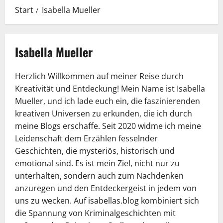
Start
Isabella Mueller
Isabella Mueller
Herzlich Willkommen auf meiner Reise durch
Kreativität und Entdeckung! Mein Name ist Isabella
Mueller, und ich lade euch ein, die faszinierenden
kreativen Universen zu erkunden, die ich durch
meine Blogs erschaffe. Seit 2020 widme ich meine
Leidenschaft dem Erzählen fesselnder
Geschichten, die mysteriös, historisch und
emotional sind. Es ist mein Ziel, nicht nur zu
unterhalten, sondern auch zum Nachdenken
anzuregen und den Entdeckergeist in jedem von
uns zu wecken. Auf isabellas.blog kombiniert sich
die Spannung von Kriminalgeschichten mit