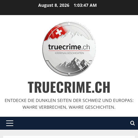
August 8, 2026
1:03:48 AM
TRUECRIME.CH
ENTDECKE DIE DUNKLEN SEITEN DER SCHWEIZ UND EUROPAS:
WAHRE VERBRECHEN, WAHRE GESCHICHTEN.