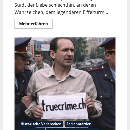
Stadt der Liebe schlechthin, an deren
Wahrzeichen, dem legendären Eiffelturm...
Mehr erfahren
Historische Verbrechen
Serienmörder