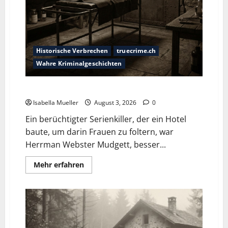
Historische Verbrechen
truecrime.ch
Wahre Kriminalgeschichten
Das Horror-Hotel
Isabella Mueller
August 3, 2026
0
Ein berüchtigter Serienkiller, der ein Hotel
baute, um darin Frauen zu foltern, war
Herrman Webster Mudgett, besser...
Mehr erfahren