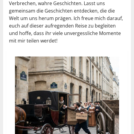
Verbrechen, wahre Geschichten. Lasst uns
gemeinsam die Geschichten entdecken, die die
Welt um uns herum prägen. Ich freue mich darauf,
euch auf dieser aufregenden Reise zu begleiten
und hoffe, dass ihr viele unvergessliche Momente
mit mir teilen werdet!