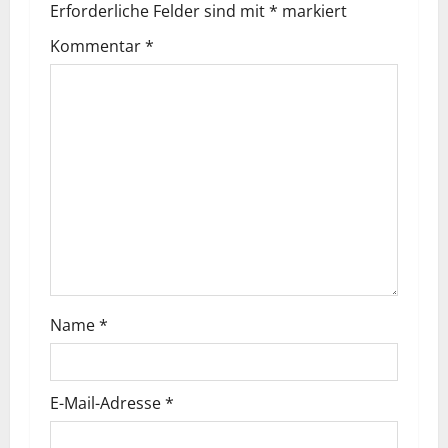
Erforderliche Felder sind mit
*
markiert
Kommentar
*
Name
*
E-Mail-Adresse
*