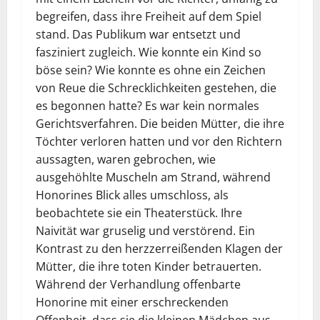
begreifen, dass ihre Freiheit auf dem Spiel
stand. Das Publikum war entsetzt und
fasziniert zugleich. Wie konnte ein Kind so
böse sein? Wie konnte es ohne ein Zeichen
von Reue die Schrecklichkeiten gestehen, die
es begonnen hatte? Es war kein normales
Gerichtsverfahren. Die beiden Mütter, die ihre
Töchter verloren hatten und vor den Richtern
aussagten, waren gebrochen, wie
ausgehöhlte Muscheln am Strand, während
Honorines Blick alles umschloss, als
beobachtete sie ein Theaterstück. Ihre
Naivität war gruselig und verstörend. Ein
Kontrast zu den herzzerreißenden Klagen der
Mütter, die ihre toten Kinder betrauerten.
Während der Verhandlung offenbarte
Honorine mit einer erschreckenden