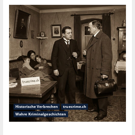
Historische Verbrechen
truecrime.ch
Wahre Kriminalgeschichten
Die giftige Fürstin