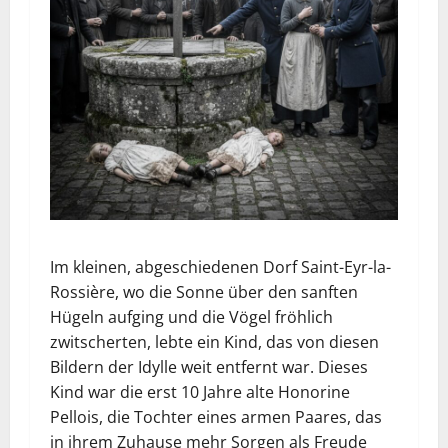
Im kleinen, abgeschiedenen Dorf Saint-Eyr-la-
Rossière, wo die Sonne über den sanften
Hügeln aufging und die Vögel fröhlich
zwitscherten, lebte ein Kind, das von diesen
Bildern der Idylle weit entfernt war. Dieses
Kind war die erst 10 Jahre alte Honorine
Pellois, die Tochter eines armen Paares, das
in ihrem Zuhause mehr Sorgen als Freude