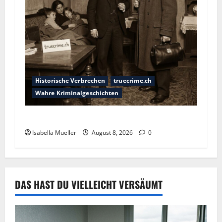
Historische Verbrechen
truecrime.ch
Wahre Kriminalgeschichten
Die giftige Fürstin
Isabella Mueller
August 8, 2026
0
DAS HAST DU VIELLEICHT VERSÄUMT