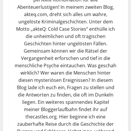
Abenteuerlustigen! In meinem zweiten Blog,
akteq.com, dreht sich alles um wahre,
ungelöste Kriminalgeschichten. Unter dem
Motto „akteQ: Cold Case Stories“ enthülle ich
die unheimlichen und oft tragischen
Geschichten hinter ungelösten Fällen.
Gemeinsam können wir die Rätsel der
Vergangenheit erforschen und tief in die
menschliche Psyche eintauchen. Was geschah
wirklich? Wer waren die Menschen hinter
diesen mysteriösen Ereignissen? In diesem
Blog lade ich euch ein, Fragen zu stellen und
die Antworten zu finden, die oft im Dunkeln
liegen. Ein weiteres spannendes Kapitel
meiner Bloggerlaufbahn findet ihr auf
thecastles.org. Hier beginne ich eine
zauberhafte Reise durch die Geschichte der