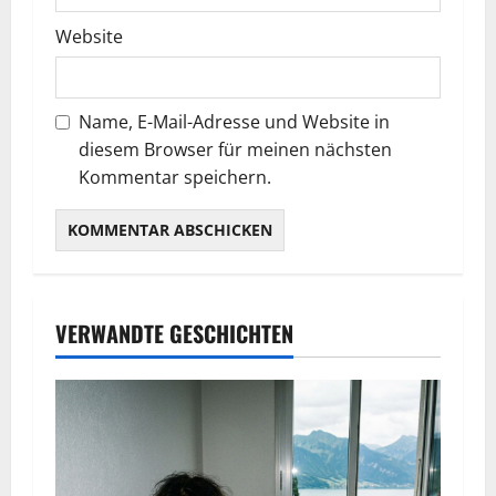
Website
Name, E-Mail-Adresse und Website in
diesem Browser für meinen nächsten
Kommentar speichern.
VERWANDTE GESCHICHTEN