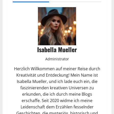
Isabella Mueller
Administrator
Herzlich Willkommen auf meiner Reise durch
Kreativität und Entdeckung! Mein Name ist
Isabella Mueller, und ich lade euch ein, die
faszinierenden kreativen Universen zu
erkunden, die ich durch meine Blogs
erschaffe. Seit 2020 widme ich meine
Leidenschaft dem Erzählen fesselnder
Geschichten, die mysteriös, historisch und