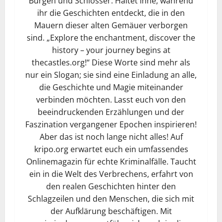
Burgen und Schlösser. Haltet inne, während
ihr die Geschichten entdeckt, die in den
Mauern dieser alten Gemäuer verborgen
sind. „Explore the enchantment, discover the
history – your journey begins at
thecastles.org!“ Diese Worte sind mehr als
nur ein Slogan; sie sind eine Einladung an alle,
die Geschichte und Magie miteinander
verbinden möchten. Lasst euch von den
beeindruckenden Erzählungen und der
Faszination vergangener Epochen inspirieren!
Aber das ist noch lange nicht alles! Auf
kripo.org erwartet euch ein umfassendes
Onlinemagazin für echte Kriminalfälle. Taucht
ein in die Welt des Verbrechens, erfahrt von
den realen Geschichten hinter den
Schlagzeilen und den Menschen, die sich mit
der Aufklärung beschäftigen. Mit