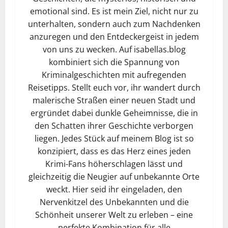
emotional sind. Es ist mein Ziel, nicht nur zu
unterhalten, sondern auch zum Nachdenken
anzuregen und den Entdeckergeist in jedem
von uns zu wecken. Auf isabellas.blog
kombiniert sich die Spannung von
Kriminalgeschichten mit aufregenden
Reisetipps. Stellt euch vor, ihr wandert durch
malerische Straßen einer neuen Stadt und
ergründet dabei dunkle Geheimnisse, die in
den Schatten ihrer Geschichte verborgen
liegen. Jedes Stück auf meinem Blog ist so
konzipiert, dass es das Herz eines jeden
Krimi-Fans höherschlagen lässt und
gleichzeitig die Neugier auf unbekannte Orte
weckt. Hier seid ihr eingeladen, den
Nervenkitzel des Unbekannten und die
Schönheit unserer Welt zu erleben – eine
perfekte Kombination für alle