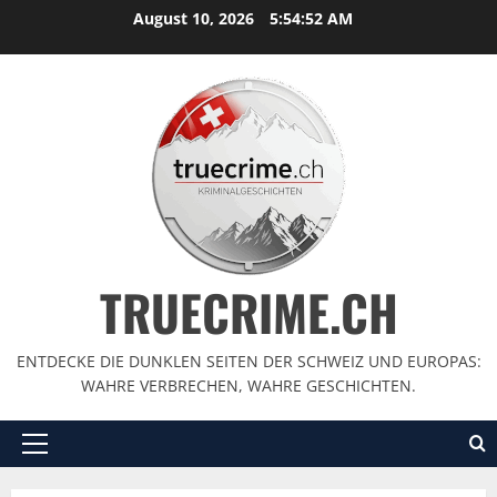
August 10, 2026
5:54:54 AM
TRUECRIME.CH
ENTDECKE DIE DUNKLEN SEITEN DER SCHWEIZ UND EUROPAS:
WAHRE VERBRECHEN, WAHRE GESCHICHTEN.