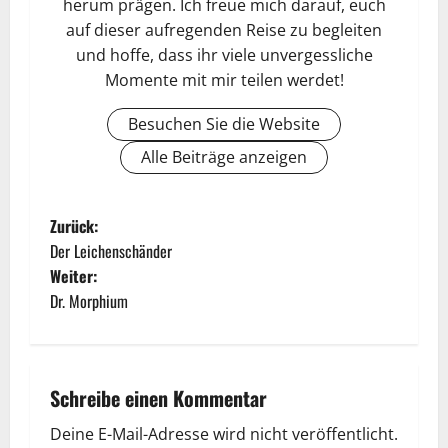
herum prägen. Ich freue mich darauf, euch
auf dieser aufregenden Reise zu begleiten
und hoffe, dass ihr viele unvergessliche
Momente mit mir teilen werdet!
Besuchen Sie die Website
Alle Beiträge anzeigen
Zurück:
Der Leichenschänder
Weiter:
Dr. Morphium
Schreibe einen Kommentar
Deine E-Mail-Adresse wird nicht veröffentlicht.