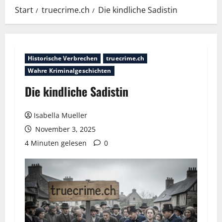
Start
truecrime.ch
Die kindliche Sadistin
Historische Verbrechen
truecrime.ch
Wahre Kriminalgeschichten
Die kindliche Sadistin
Isabella Mueller
November 3, 2025
4 Minuten gelesen
0