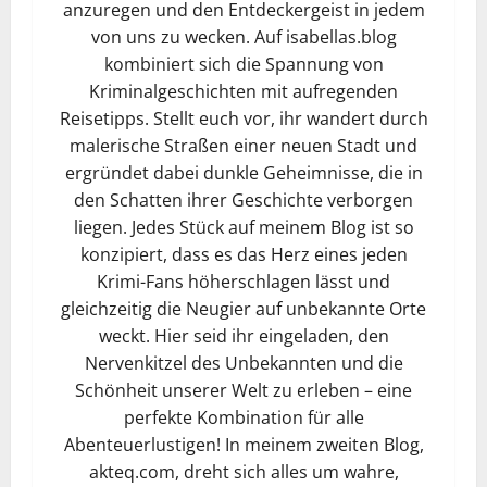
anzuregen und den Entdeckergeist in jedem
von uns zu wecken. Auf isabellas.blog
kombiniert sich die Spannung von
Kriminalgeschichten mit aufregenden
Reisetipps. Stellt euch vor, ihr wandert durch
malerische Straßen einer neuen Stadt und
ergründet dabei dunkle Geheimnisse, die in
den Schatten ihrer Geschichte verborgen
liegen. Jedes Stück auf meinem Blog ist so
konzipiert, dass es das Herz eines jeden
Krimi-Fans höherschlagen lässt und
gleichzeitig die Neugier auf unbekannte Orte
weckt. Hier seid ihr eingeladen, den
Nervenkitzel des Unbekannten und die
Schönheit unserer Welt zu erleben – eine
perfekte Kombination für alle
Abenteuerlustigen! In meinem zweiten Blog,
akteq.com, dreht sich alles um wahre,