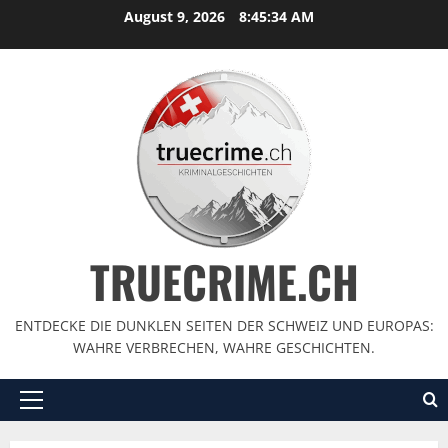
August 9, 2026
8:45:36 AM
TRUECRIME.CH
ENTDECKE DIE DUNKLEN SEITEN DER SCHWEIZ UND EUROPAS:
WAHRE VERBRECHEN, WAHRE GESCHICHTEN.