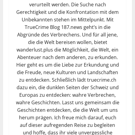
verurteilt werden. Die Suche nach
Gerechtigkeit und die Konfrontation mit dem
Unbekannten stehen im Mittelpunkt. Mit
TrueCrime Blog 187.news geht’s in die
Abgründe des Verbrechens. Und für all jene,
die die Welt bereisen wollen, bietet
wanderlust.plus die Möglichkeit, die Welt, ein
Abenteuer nach dem anderen, zu erkunden.
Hier geht es um die Liebe zur Erkundung und
die Freude, neue Kulturen und Landschaften
zu entdecken. Schließlich lädt truecrime.ch
dazu ein, die dunklen Seiten der Schweiz und
Europas zu entdecken: wahre Verbrechen,
wahre Geschichten. Lasst uns gemeinsam die
Geschichten entdecken, die die Welt um uns
herum prägen. Ich freue mich darauf, euch
auf dieser aufregenden Reise zu begleiten
und hoffe, dass ihr viele unvergessliche