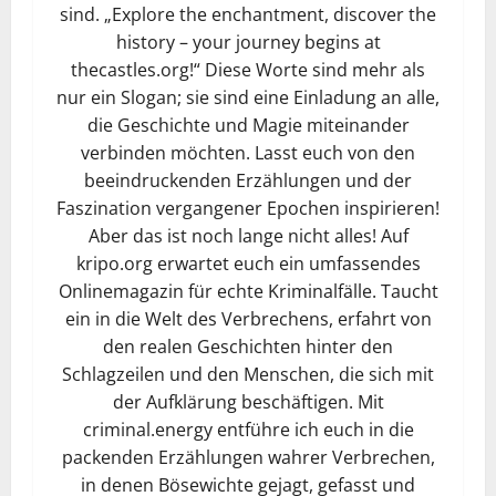
sind. „Explore the enchantment, discover the
history – your journey begins at
thecastles.org!“ Diese Worte sind mehr als
nur ein Slogan; sie sind eine Einladung an alle,
die Geschichte und Magie miteinander
verbinden möchten. Lasst euch von den
beeindruckenden Erzählungen und der
Faszination vergangener Epochen inspirieren!
Aber das ist noch lange nicht alles! Auf
kripo.org erwartet euch ein umfassendes
Onlinemagazin für echte Kriminalfälle. Taucht
ein in die Welt des Verbrechens, erfahrt von
den realen Geschichten hinter den
Schlagzeilen und den Menschen, die sich mit
der Aufklärung beschäftigen. Mit
criminal.energy entführe ich euch in die
packenden Erzählungen wahrer Verbrechen,
in denen Bösewichte gejagt, gefasst und