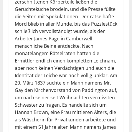
zerschnittenen Körperteile ließen die
Gerüchteküche brodeln, und die Presse füllte
die Seiten mit Spekulationen. Der rätselhafte
Mord blieb in aller Munde, bis das Puzzlestück
schließlich vervollständigt wurde, als der
Arbeiter James Page in Camberwell
menschliche Beine entdeckte. Nach
monatelangem Rätselraten hatten die
Ermittler endlich einen kompletten Leichnam,
aber noch keinen Verdächtigen und auch die
Identität der Leiche war noch völlig unklar. Am
20. März 1837 suchte ein Mann namens Mr.
Gay den Kirchenvorstand von Paddington auf,
um nach seiner seit Weihnachten vermissten
Schwester zu fragen. Es handelte sich um
Hannah Brown, eine Frau mittleren Alters, die
als Wäscherin für Privatkunden arbeitete und
mit einem 51 Jahre alten Mann namens James