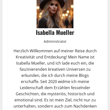
Isabella Mueller
Administrator
Herzlich Willkommen auf meiner Reise durch
Kreativität und Entdeckung! Mein Name ist
Isabella Mueller, und ich lade euch ein, die
faszinierenden kreativen Universen zu
erkunden, die ich durch meine Blogs
erschaffe. Seit 2020 widme ich meine
Leidenschaft dem Erzählen fesselnder
Geschichten, die mysteriös, historisch und
emotional sind. Es ist mein Ziel, nicht nur zu
unterhalten, sondern auch zum Nachdenken