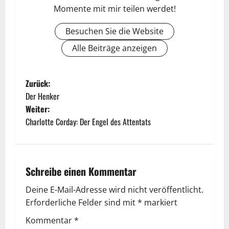
Momente mit mir teilen werdet!
Besuchen Sie die Website
Alle Beiträge anzeigen
Zurück:
Der Henker
Weiter:
Charlotte Corday: Der Engel des Attentats
Schreibe einen Kommentar
Deine E-Mail-Adresse wird nicht veröffentlicht.
Erforderliche Felder sind mit
*
markiert
Kommentar
*