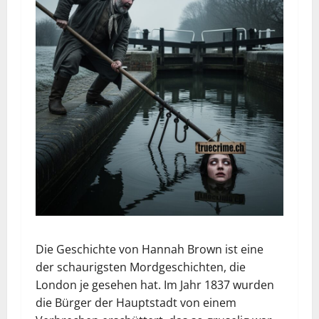
Die Geschichte von Hannah Brown ist eine
der schaurigsten Mordgeschichten, die
London je gesehen hat. Im Jahr 1837 wurden
die Bürger der Hauptstadt von einem