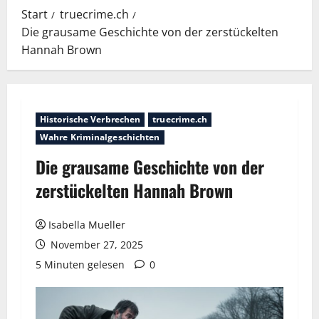
Start
truecrime.ch
Die grausame Geschichte von der zerstückelten
Hannah Brown
Historische Verbrechen
truecrime.ch
Wahre Kriminalgeschichten
Die grausame Geschichte von der
zerstückelten Hannah Brown
Isabella Mueller
November 27, 2025
5 Minuten gelesen
0