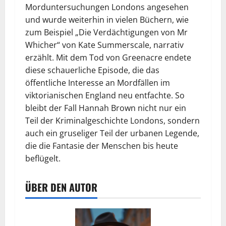
Morduntersuchungen Londons angesehen
und wurde weiterhin in vielen Büchern, wie
zum Beispiel „Die Verdächtigungen von Mr
Whicher“ von Kate Summerscale, narrativ
erzählt. Mit dem Tod von Greenacre endete
diese schauerliche Episode, die das
öffentliche Interesse an Mordfällen im
viktorianischen England neu entfachte. So
bleibt der Fall Hannah Brown nicht nur ein
Teil der Kriminalgeschichte Londons, sondern
auch ein gruseliger Teil der urbanen Legende,
die die Fantasie der Menschen bis heute
beflügelt.
ÜBER DEN AUTOR