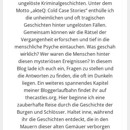
ungelöste Kriminalgeschichten. Unter dem
Motto „akteQ: Cold Case Stories“ enthülle ich
die unheimlichen und oft tragischen
Geschichten hinter ungelösten Fällen.
Gemeinsam können wir die Rätsel der
Vergangenheit erforschen und tief in die
menschliche Psyche eintauchen. Was geschah
wirklich? Wer waren die Menschen hinter
diesen mysteriösen Ereignissen? In diesem
Blog lade ich euch ein, Fragen zu stellen und
die Antworten zu finden, die oft im Dunkeln
liegen. Ein weiteres spannendes Kapitel
meiner Bloggerlaufbahn findet ihr auf
thecastles.org. Hier beginne ich eine
zauberhafte Reise durch die Geschichte der
Burgen und Schlösser. Haltet inne, während
ihr die Geschichten entdeckt, die in den
Mauern dieser alten Gemäuer verborgen