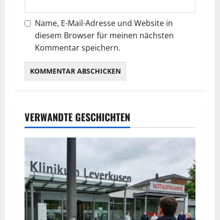
Name, E-Mail-Adresse und Website in
diesem Browser für meinen nächsten
Kommentar speichern.
VERWANDTE GESCHICHTEN