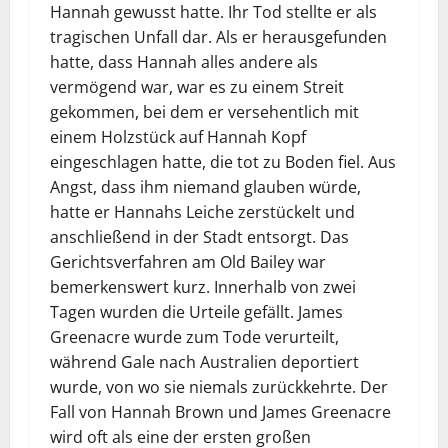
Hannah gewusst hatte. Ihr Tod stellte er als
tragischen Unfall dar. Als er herausgefunden
hatte, dass Hannah alles andere als
vermögend war, war es zu einem Streit
gekommen, bei dem er versehentlich mit
einem Holzstück auf Hannah Kopf
eingeschlagen hatte, die tot zu Boden fiel. Aus
Angst, dass ihm niemand glauben würde,
hatte er Hannahs Leiche zerstückelt und
anschließend in der Stadt entsorgt. Das
Gerichtsverfahren am Old Bailey war
bemerkenswert kurz. Innerhalb von zwei
Tagen wurden die Urteile gefällt. James
Greenacre wurde zum Tode verurteilt,
während Gale nach Australien deportiert
wurde, von wo sie niemals zurückkehrte. Der
Fall von Hannah Brown und James Greenacre
wird oft als eine der ersten großen