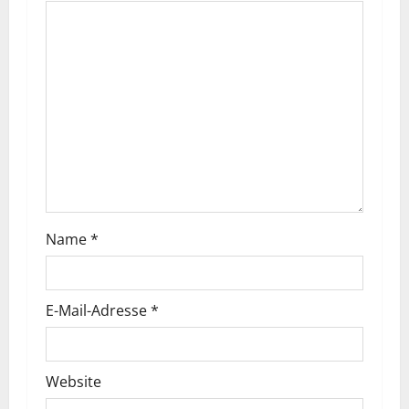
Name
*
E-Mail-Adresse
*
Website