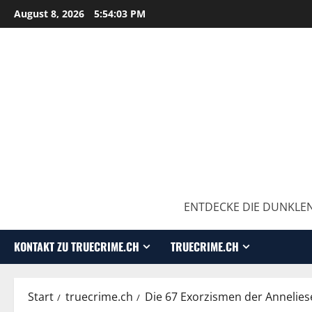
August 8, 2026
5:54:05 PM
ENTDECKE DIE DUNKLEN
KONTAKT ZU TRUECRIME.CH
TRUECRIME.CH
Start
truecrime.ch
Die 67 Exorzismen der Annelies