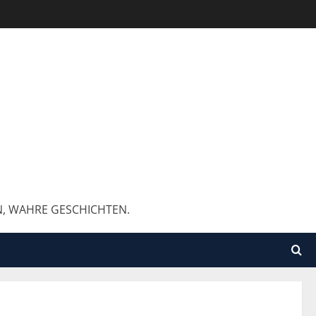
N, WAHRE GESCHICHTEN.