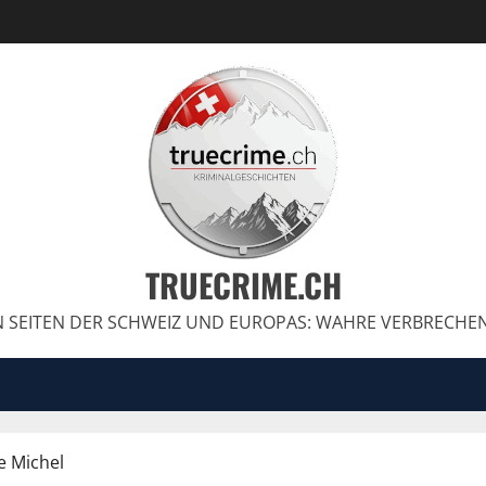
TRUECRIME.CH
 SEITEN DER SCHWEIZ UND EUROPAS: WAHRE VERBRECHE
e Michel