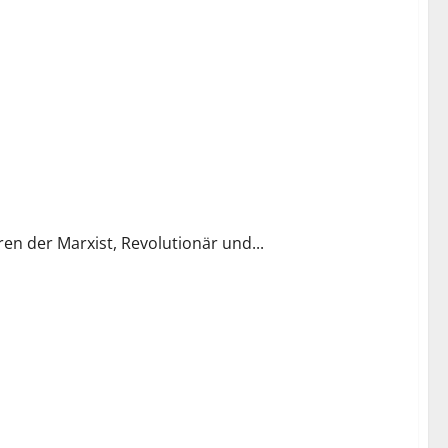
en der Marxist, Revolutionär und...