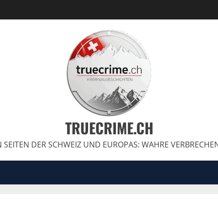
TRUECRIME.CH
 SEITEN DER SCHWEIZ UND EUROPAS: WAHRE VERBRECHE