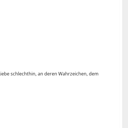
r Liebe schlechthin, an deren Wahrzeichen, dem