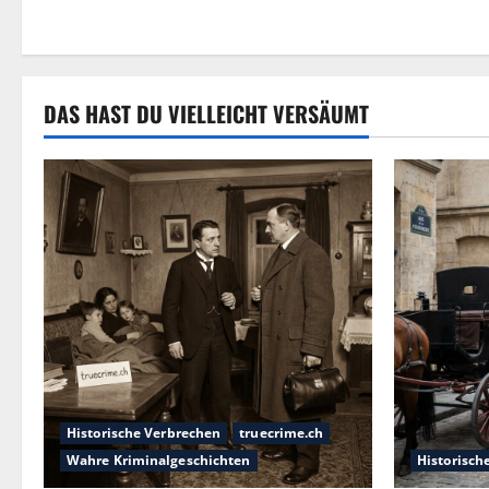
DAS HAST DU VIELLEICHT VERSÄUMT
Historische Verbrechen
truecrime.ch
Wahre Kriminalgeschichten
Historisch