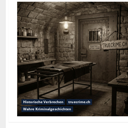
Historische Verbrechen
truecrime.ch
Wahre Kriminalgeschichten