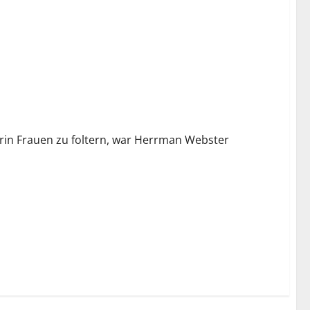
darin Frauen zu foltern, war Herrman Webster