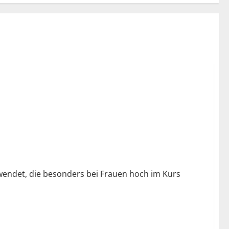
wendet, die besonders bei Frauen hoch im Kurs