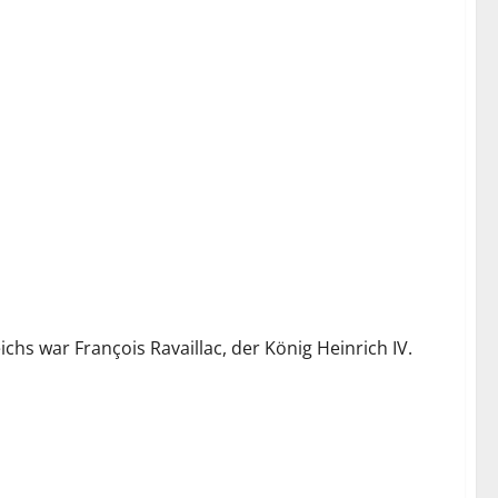
chs war François Ravaillac, der König Heinrich IV.