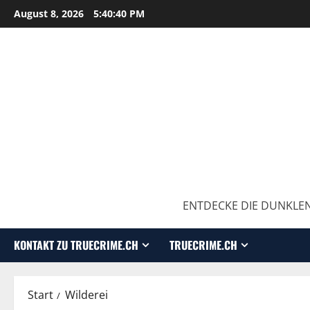
August 8, 2026
5:40:41 PM
ENTDECKE DIE DUNKLEN
KONTAKT ZU TRUECRIME.CH
TRUECRIME.CH
Start
Wilderei