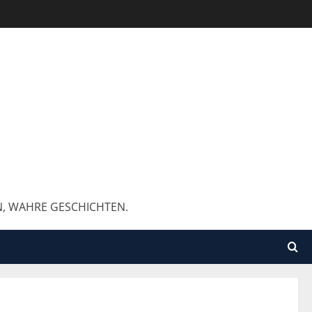
N, WAHRE GESCHICHTEN.