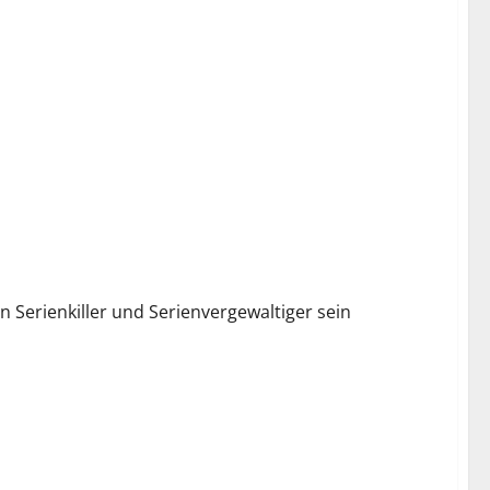
n Serienkiller und Serienvergewaltiger sein