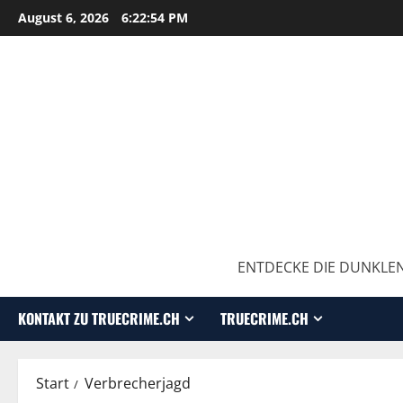
August 6, 2026
6:22:55 PM
ENTDECKE DIE DUNKLEN
KONTAKT ZU TRUECRIME.CH
TRUECRIME.CH
Start
Verbrecherjagd