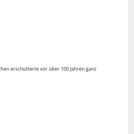
chen erschütterte vor über 100 Jahren ganz