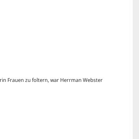
darin Frauen zu foltern, war Herrman Webster