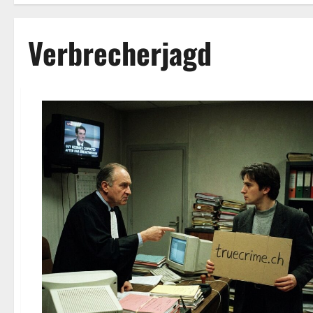
Verbrecherjagd