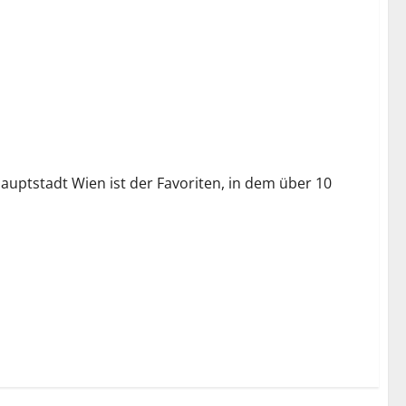
auptstadt Wien ist der Favoriten, in dem über 10