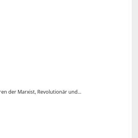
en der Marxist, Revolutionär und...