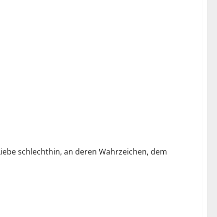
r Liebe schlechthin, an deren Wahrzeichen, dem