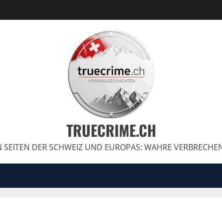
TRUECRIME.CH
 SEITEN DER SCHWEIZ UND EUROPAS: WAHRE VERBRECHE