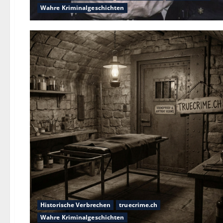
Wahre Kriminalgeschichten
Historische Verbrechen
truecrime.ch
Wahre Kriminalgeschichten