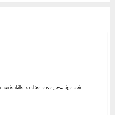
n Serienkiller und Serienvergewaltiger sein