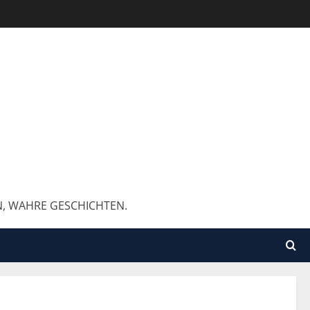
N, WAHRE GESCHICHTEN.