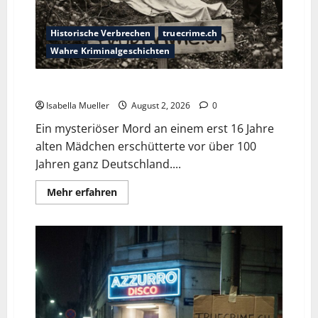
Historische Verbrechen
truecrime.ch
Wahre Kriminalgeschichten
Die Mädchenleiche im Aachener Wald
Isabella Mueller
August 2, 2026
0
Ein mysteriöser Mord an einem erst 16 Jahre
alten Mädchen erschütterte vor über 100
Jahren ganz Deutschland....
Mehr erfahren