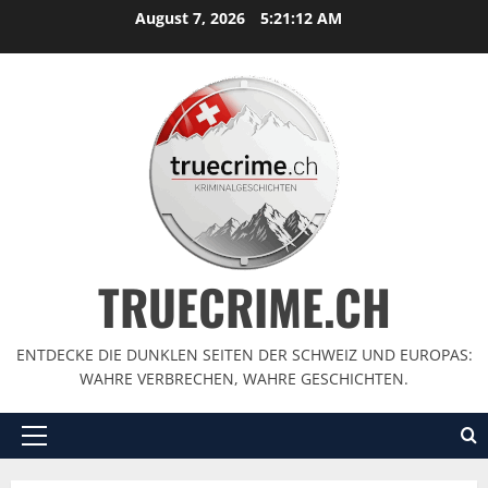
August 7, 2026
5:21:13 AM
TRUECRIME.CH
ENTDECKE DIE DUNKLEN SEITEN DER SCHWEIZ UND EUROPAS:
WAHRE VERBRECHEN, WAHRE GESCHICHTEN.