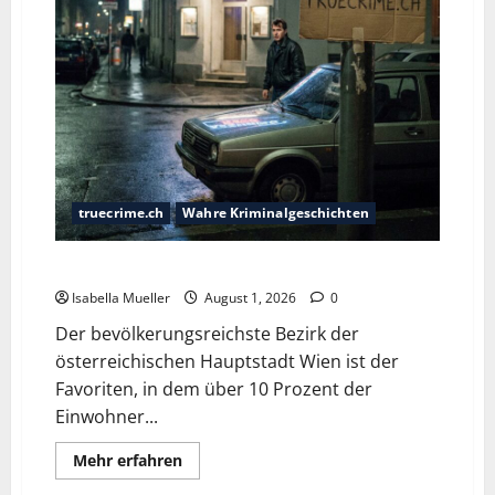
truecrime.ch
Wahre Kriminalgeschichten
Die Favoritner Mädchenmorde
Isabella Mueller
August 1, 2026
0
Der bevölkerungsreichste Bezirk der
österreichischen Hauptstadt Wien ist der
Favoriten, in dem über 10 Prozent der
Einwohner...
Mehr erfahren