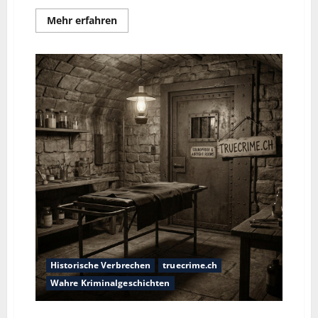
Mehr erfahren
Historische Verbrechen
truecrime.ch
Wahre Kriminalgeschichten