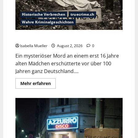
Historische Verbrechen
truecrime.ch
Wahre Kriminalgeschichten
Die Mädchenleiche im Aachener Wald
Isabella Mueller
August 2, 2026
0
Ein mysteriöser Mord an einem erst 16 Jahre
alten Mädchen erschütterte vor über 100
Jahren ganz Deutschland....
Mehr erfahren