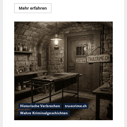
Mehr erfahren
Historische Verbrechen
truecrime.ch
Wahre Kriminalgeschichten