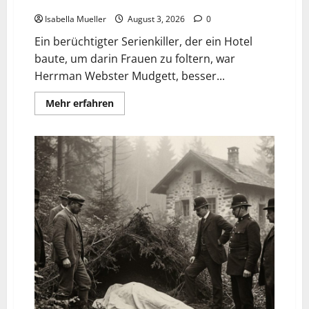
Das Horror-Hotel
Isabella Mueller
August 3, 2026
0
Ein berüchtigter Serienkiller, der ein Hotel
baute, um darin Frauen zu foltern, war
Herrman Webster Mudgett, besser...
Mehr erfahren