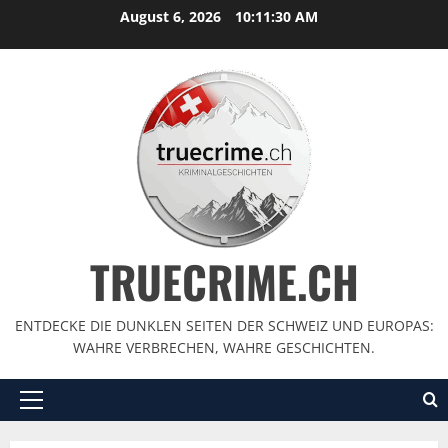
August 6, 2026
10:11:31 AM
TRUECRIME.CH
ENTDECKE DIE DUNKLEN SEITEN DER SCHWEIZ UND EUROPAS:
WAHRE VERBRECHEN, WAHRE GESCHICHTEN.