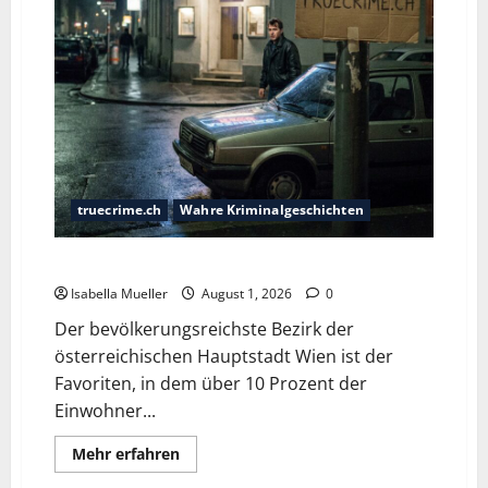
truecrime.ch
Wahre Kriminalgeschichten
Die Favoritner Mädchenmorde
Isabella Mueller
August 1, 2026
0
Der bevölkerungsreichste Bezirk der
österreichischen Hauptstadt Wien ist der
Favoriten, in dem über 10 Prozent der
Einwohner...
Mehr erfahren