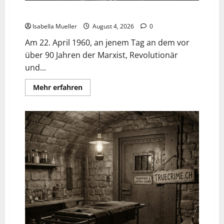
Der poetische Serienkiller
Isabella Mueller
August 4, 2026
0
Am 22. April 1960, an jenem Tag an dem vor
über 90 Jahren der Marxist, Revolutionär
und...
Mehr erfahren