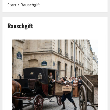
Start
Rauschgift
Rauschgift