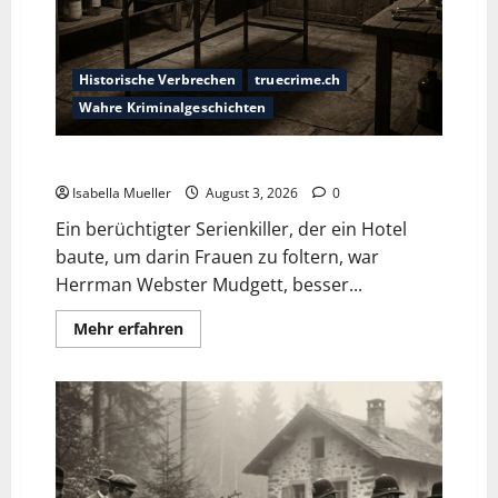
Historische Verbrechen
truecrime.ch
Wahre Kriminalgeschichten
Das Horror-Hotel
Isabella Mueller
August 3, 2026
0
Ein berüchtigter Serienkiller, der ein Hotel
baute, um darin Frauen zu foltern, war
Herrman Webster Mudgett, besser...
Mehr erfahren