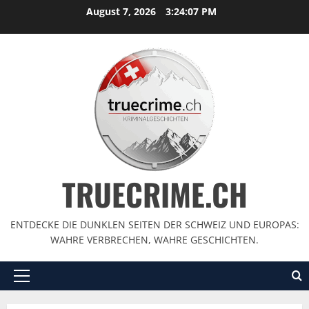
August 7, 2026
3:24:09 PM
TRUECRIME.CH
ENTDECKE DIE DUNKLEN SEITEN DER SCHWEIZ UND EUROPAS:
WAHRE VERBRECHEN, WAHRE GESCHICHTEN.