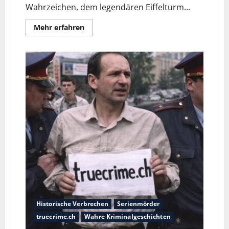
Wahrzeichen, dem legendären Eiffelturm...
Mehr erfahren
Historische Verbrechen
Serienmörder
truecrime.ch
Wahre Kriminalgeschichten