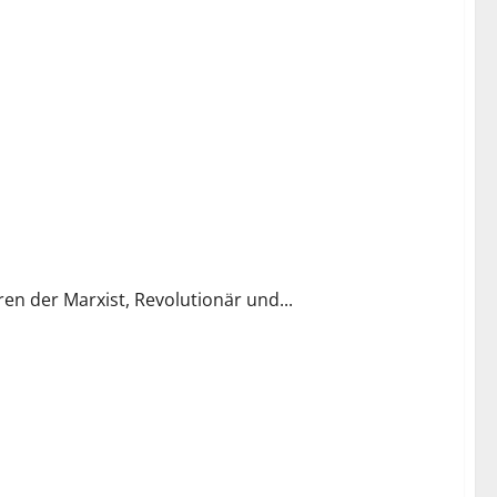
en der Marxist, Revolutionär und...