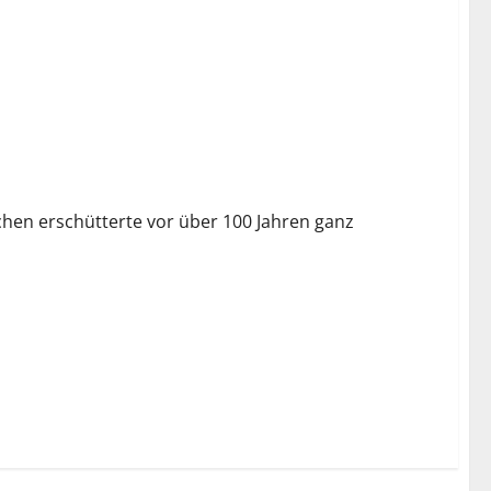
chen erschütterte vor über 100 Jahren ganz