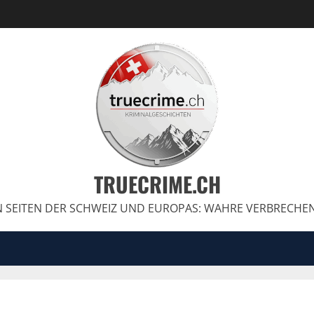
TRUECRIME.CH
 SEITEN DER SCHWEIZ UND EUROPAS: WAHRE VERBRECHE