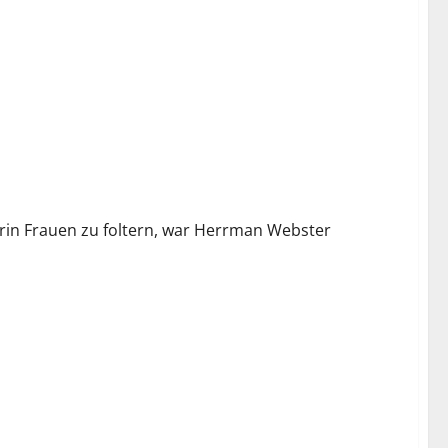
darin Frauen zu foltern, war Herrman Webster