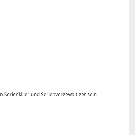
n Serienkiller und Serienvergewaltiger sein