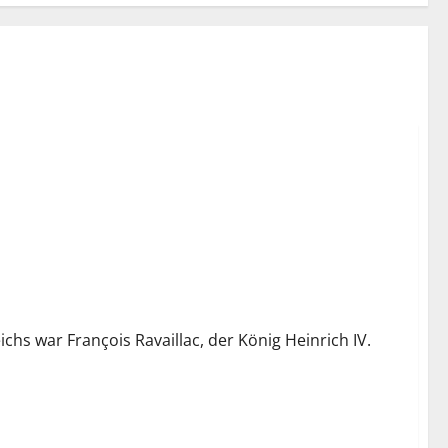
chs war François Ravaillac, der König Heinrich IV.