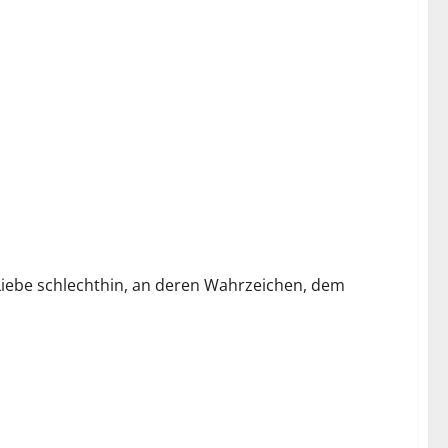
r Liebe schlechthin, an deren Wahrzeichen, dem