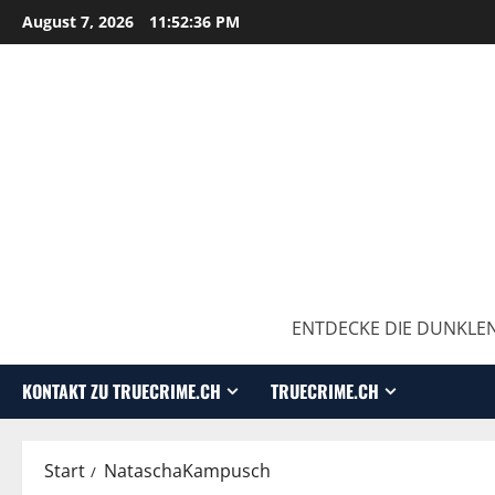
August 7, 2026
11:52:37 PM
ENTDECKE DIE DUNKLEN
KONTAKT ZU TRUECRIME.CH
TRUECRIME.CH
Start
NataschaKampusch