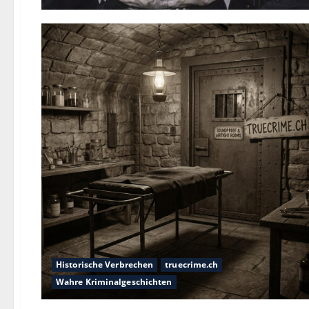
Historische Verbrechen
truecrime.ch
Wahre Kriminalgeschichten