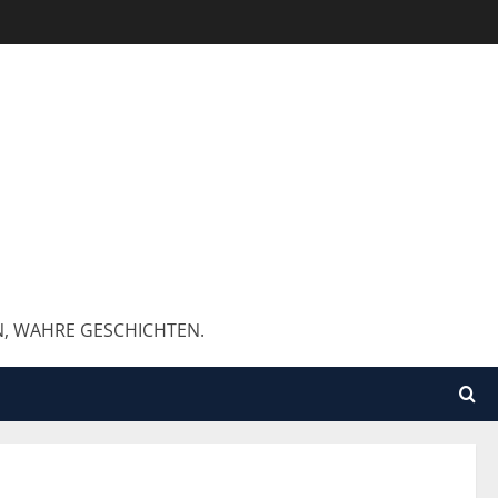
N, WAHRE GESCHICHTEN.