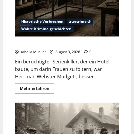
Historische Verbrechen
truecrime.ch
Wahre Kriminalgeschichten
Das Horror-Hotel
Isabella Mueller
August 3, 2026
0
Ein berüchtigter Serienkiller, der ein Hotel
baute, um darin Frauen zu foltern, war
Herrman Webster Mudgett, besser...
Mehr erfahren