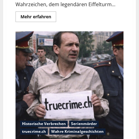
Wahrzeichen, dem legendären Eiffelturm...
Mehr erfahren
Historische Verbrechen
Serienmörder
truecrime.ch
Wahre Kriminalgeschichten