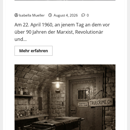
Der poetische Serienkiller
Isabella Mueller
August 4, 2026
0
Am 22. April 1960, an jenem Tag an dem vor
über 90 Jahren der Marxist, Revolutionär
und...
Mehr erfahren