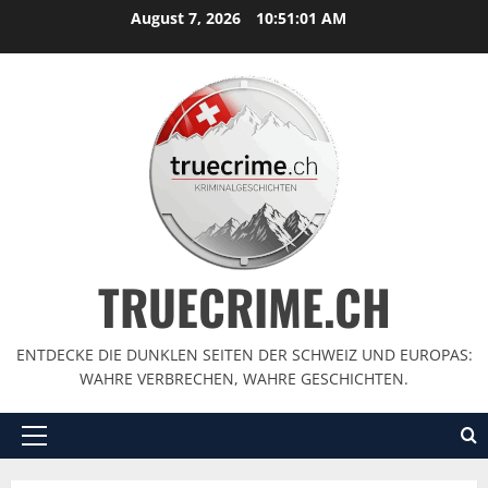
August 7, 2026
10:51:03 AM
TRUECRIME.CH
ENTDECKE DIE DUNKLEN SEITEN DER SCHWEIZ UND EUROPAS:
WAHRE VERBRECHEN, WAHRE GESCHICHTEN.