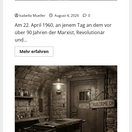
Der poetische Serienkiller
Isabella Mueller
August 4, 2026
0
Am 22. April 1960, an jenem Tag an dem vor
über 90 Jahren der Marxist, Revolutionär
und...
Mehr erfahren