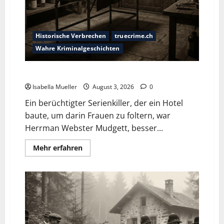
Historische Verbrechen
truecrime.ch
Wahre Kriminalgeschichten
Das Horror-Hotel
Isabella Mueller
August 3, 2026
0
Ein berüchtigter Serienkiller, der ein Hotel
baute, um darin Frauen zu foltern, war
Herrman Webster Mudgett, besser...
Mehr erfahren