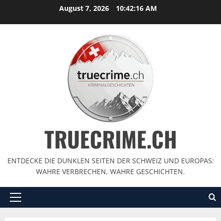
August 7, 2026
10:42:17 AM
TRUECRIME.CH
ENTDECKE DIE DUNKLEN SEITEN DER SCHWEIZ UND EUROPAS:
WAHRE VERBRECHEN, WAHRE GESCHICHTEN.