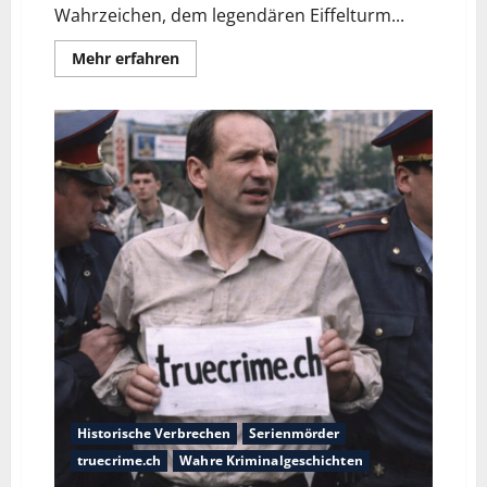
Wahrzeichen, dem legendären Eiffelturm...
Mehr erfahren
Historische Verbrechen
Serienmörder
truecrime.ch
Wahre Kriminalgeschichten