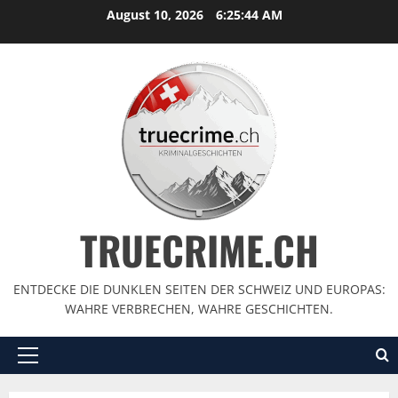
August 10, 2026
6:25:45 AM
TRUECRIME.CH
ENTDECKE DIE DUNKLEN SEITEN DER SCHWEIZ UND EUROPAS:
WAHRE VERBRECHEN, WAHRE GESCHICHTEN.