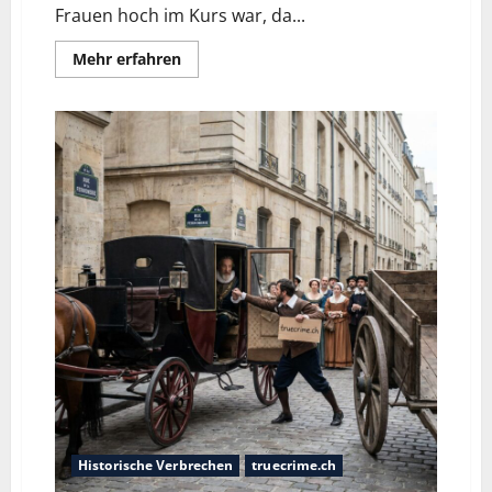
Frauen hoch im Kurs war, da...
Mehr erfahren
Historische Verbrechen
truecrime.ch