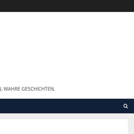
N, WAHRE GESCHICHTEN.