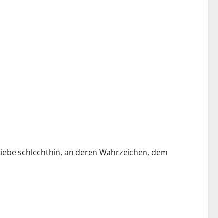
r Liebe schlechthin, an deren Wahrzeichen, dem