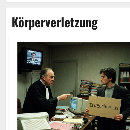
Körperverletzung