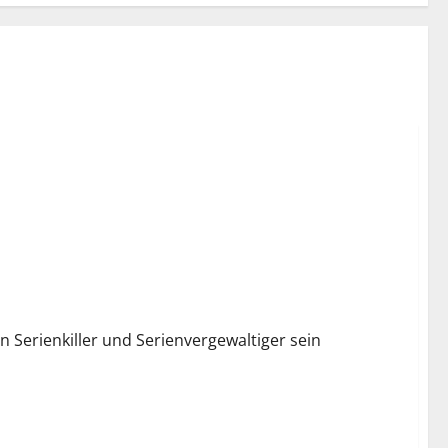
n Serienkiller und Serienvergewaltiger sein