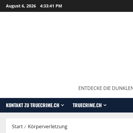
August 6, 2026
4:33:42 PM
ENTDECKE DIE DUNKLEN
KONTAKT ZU TRUECRIME.CH
TRUECRIME.CH
Start
Körperverletzung