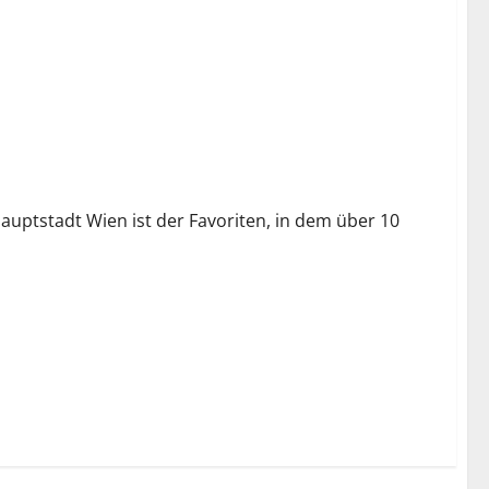
auptstadt Wien ist der Favoriten, in dem über 10