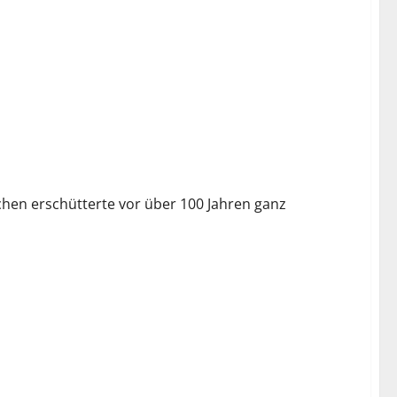
chen erschütterte vor über 100 Jahren ganz