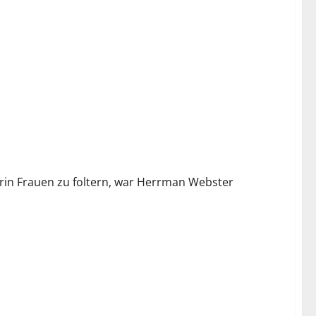
darin Frauen zu foltern, war Herrman Webster