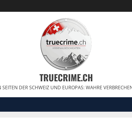
TRUECRIME.CH
 SEITEN DER SCHWEIZ UND EUROPAS: WAHRE VERBRECHE