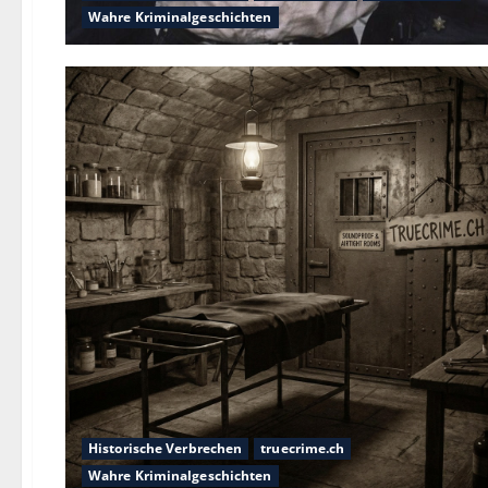
Wahre Kriminalgeschichten
Historische Verbrechen
truecrime.ch
Wahre Kriminalgeschichten