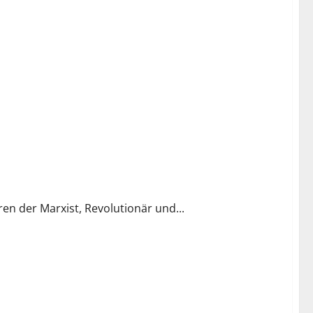
en der Marxist, Revolutionär und...