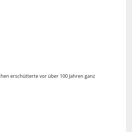
chen erschütterte vor über 100 Jahren ganz