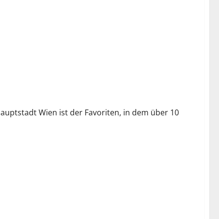
auptstadt Wien ist der Favoriten, in dem über 10