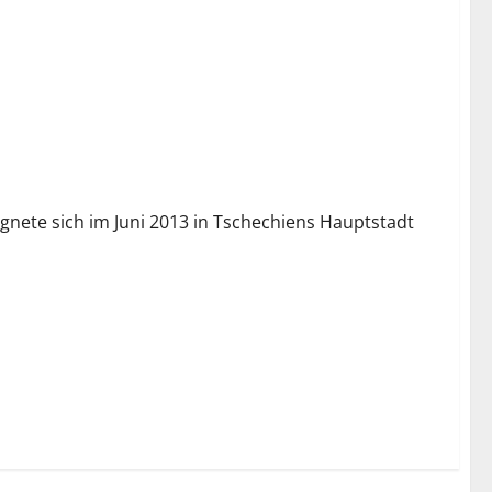
gnete sich im Juni 2013 in Tschechiens Hauptstadt