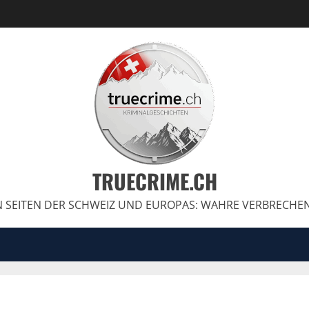
TRUECRIME.CH
 SEITEN DER SCHWEIZ UND EUROPAS: WAHRE VERBRECHE