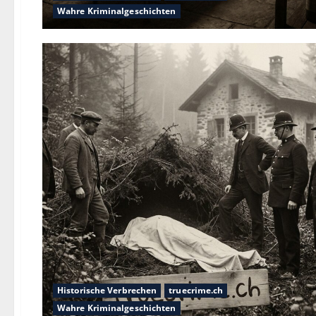
Wahre Kriminalgeschichten
Historische Verbrechen
truecrime.ch
Wahre Kriminalgeschichten