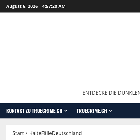
August 6, 2026
4:57:21 AM
ENTDECKE DIE DUNKLEN
KONTAKT ZU TRUECRIME.CH
TRUECRIME.CH
Start
KalteFälleDeutschland