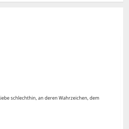
r Liebe schlechthin, an deren Wahrzeichen, dem