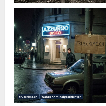
truecrime.ch
Wahre Kriminalgeschichten