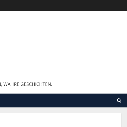
N, WAHRE GESCHICHTEN.