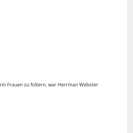
darin Frauen zu foltern, war Herrman Webster