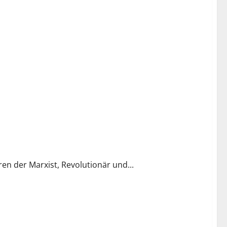
en der Marxist, Revolutionär und...