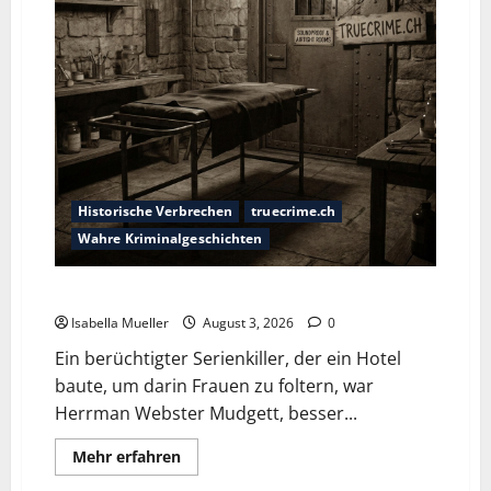
Historische Verbrechen
truecrime.ch
Wahre Kriminalgeschichten
Das Horror-Hotel
Isabella Mueller
August 3, 2026
0
Ein berüchtigter Serienkiller, der ein Hotel
baute, um darin Frauen zu foltern, war
Herrman Webster Mudgett, besser...
Mehr erfahren