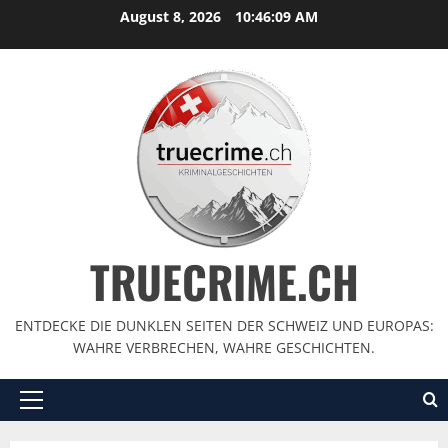
August 8, 2026
10:46:10 AM
TRUECRIME.CH
ENTDECKE DIE DUNKLEN SEITEN DER SCHWEIZ UND EUROPAS:
WAHRE VERBRECHEN, WAHRE GESCHICHTEN.