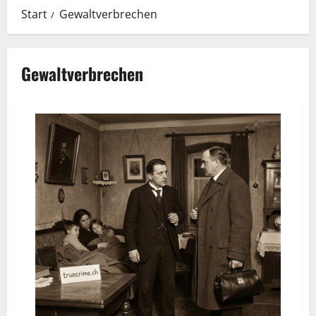
Start
Gewaltverbrechen
Gewaltverbrechen