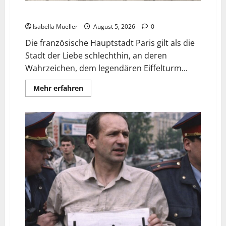
Die dunkle Seite der Stadt der Liebe
Isabella Mueller
August 5, 2026
0
Die französische Hauptstadt Paris gilt als die
Stadt der Liebe schlechthin, an deren
Wahrzeichen, dem legendären Eiffelturm...
Mehr erfahren