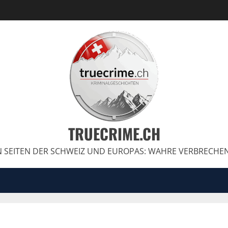
TRUECRIME.CH
 SEITEN DER SCHWEIZ UND EUROPAS: WAHRE VERBRECHE