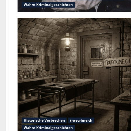
Wahre Kriminalgeschichten
Historische Verbrechen
truecrime.ch
Wahre Kriminalgeschichten