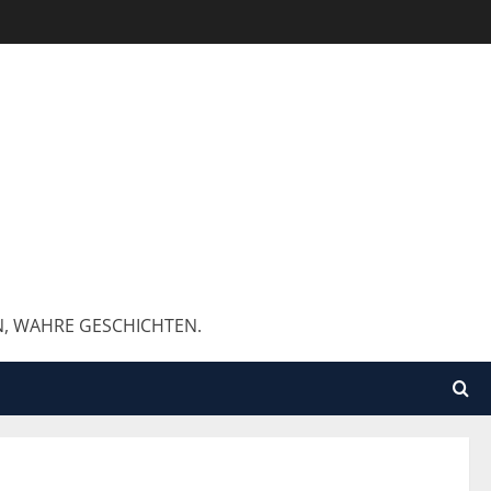
N, WAHRE GESCHICHTEN.