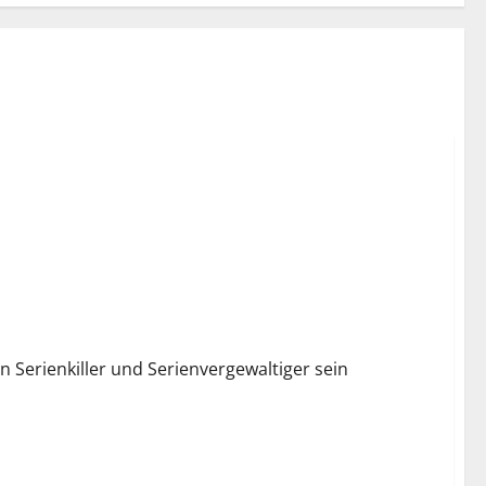
n Serienkiller und Serienvergewaltiger sein