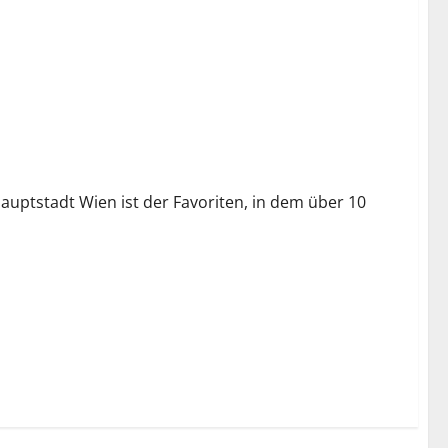
auptstadt Wien ist der Favoriten, in dem über 10