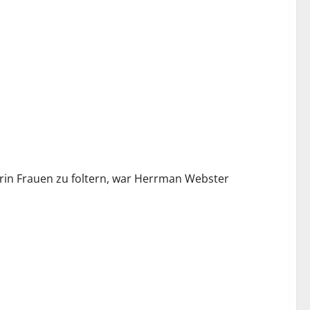
darin Frauen zu foltern, war Herrman Webster