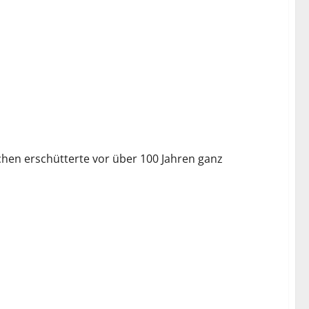
chen erschütterte vor über 100 Jahren ganz