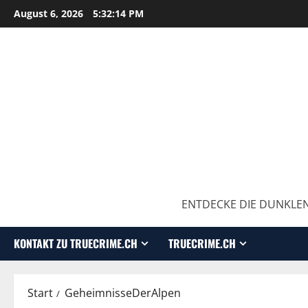
August 6, 2026
5:32:15 PM
ENTDECKE DIE DUNKLEN
KONTAKT ZU TRUECRIME.CH
TRUECRIME.CH
Start
GeheimnisseDerAlpen