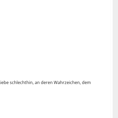
r Liebe schlechthin, an deren Wahrzeichen, dem