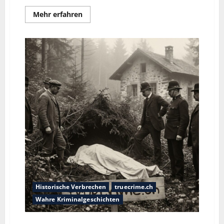
Mehr erfahren
Historische Verbrechen
truecrime.ch
Wahre Kriminalgeschichten