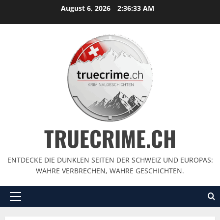
August 6, 2026
2:36:34 AM
TRUECRIME.CH
ENTDECKE DIE DUNKLEN SEITEN DER SCHWEIZ UND EUROPAS:
WAHRE VERBRECHEN, WAHRE GESCHICHTEN.