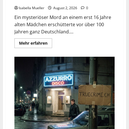
Die Mädchenleiche im Aachener Wald
Isabella Mueller
August 2, 2026
0
Ein mysteriöser Mord an einem erst 16 Jahre
alten Mädchen erschütterte vor über 100
Jahren ganz Deutschland....
Mehr erfahren