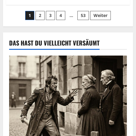
1
2
3
4
…
53
Weiter
DAS HAST DU VIELLEICHT VERSÄUMT