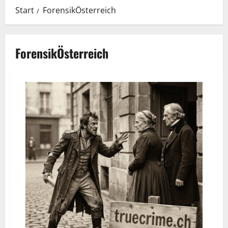
Start
ForensikÖsterreich
ForensikÖsterreich