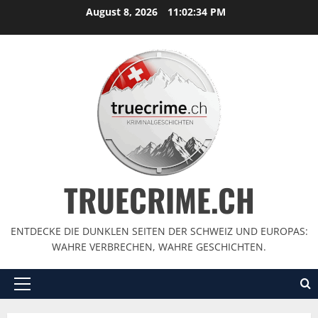
August 8, 2026
11:02:35 PM
TRUECRIME.CH
ENTDECKE DIE DUNKLEN SEITEN DER SCHWEIZ UND EUROPAS:
WAHRE VERBRECHEN, WAHRE GESCHICHTEN.