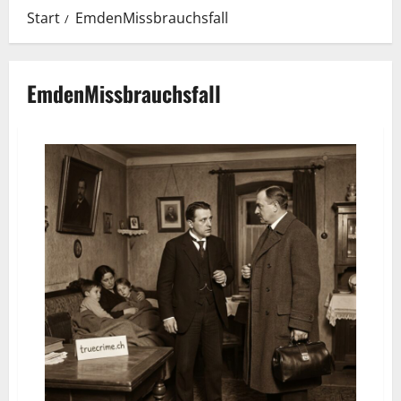
Start
EmdenMissbrauchsfall
EmdenMissbrauchsfall