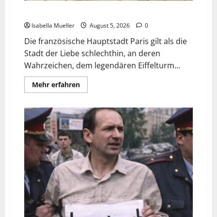
Die dunkle Seite der Stadt der Liebe
Isabella Mueller
August 5, 2026
0
Die französische Hauptstadt Paris gilt als die
Stadt der Liebe schlechthin, an deren
Wahrzeichen, dem legendären Eiffelturm...
Mehr erfahren