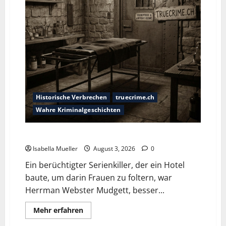
Historische Verbrechen
truecrime.ch
Wahre Kriminalgeschichten
Das Horror-Hotel
Isabella Mueller
August 3, 2026
0
Ein berüchtigter Serienkiller, der ein Hotel
baute, um darin Frauen zu foltern, war
Herrman Webster Mudgett, besser...
Mehr erfahren