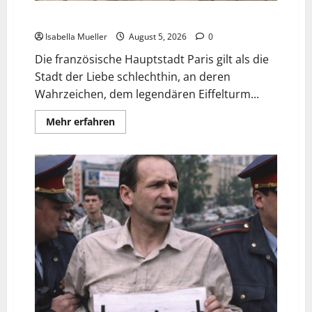
Die dunkle Seite der Stadt der Liebe
Isabella Mueller
August 5, 2026
0
Die französische Hauptstadt Paris gilt als die
Stadt der Liebe schlechthin, an deren
Wahrzeichen, dem legendären Eiffelturm...
Mehr erfahren