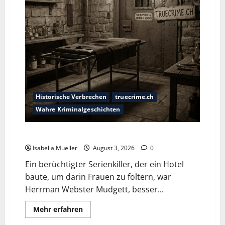
Historische Verbrechen
truecrime.ch
Wahre Kriminalgeschichten
Das Horror-Hotel
Isabella Mueller
August 3, 2026
0
Ein berüchtigter Serienkiller, der ein Hotel
baute, um darin Frauen zu foltern, war
Herrman Webster Mudgett, besser...
Mehr erfahren