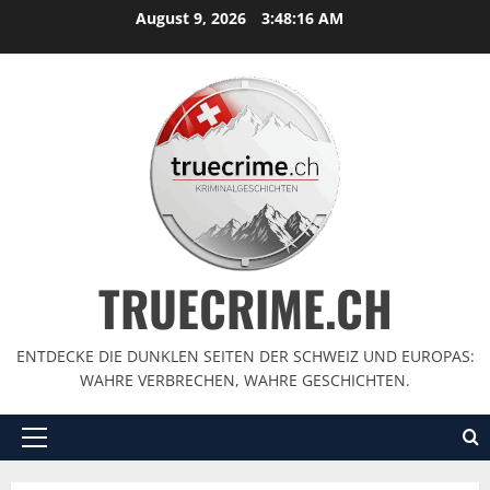
August 9, 2026
3:48:18 AM
TRUECRIME.CH
ENTDECKE DIE DUNKLEN SEITEN DER SCHWEIZ UND EUROPAS:
WAHRE VERBRECHEN, WAHRE GESCHICHTEN.