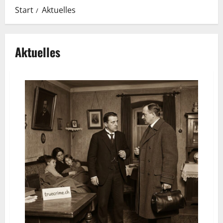
Start
Aktuelles
Aktuelles