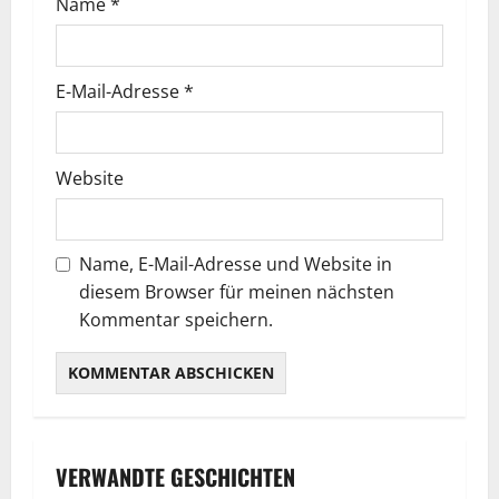
Name
*
E-Mail-Adresse
*
Website
Name, E-Mail-Adresse und Website in
diesem Browser für meinen nächsten
Kommentar speichern.
VERWANDTE GESCHICHTEN