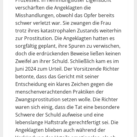
Prozesses. In hemmungsloser Eigensucht
verschärften die Angeklagten die
Misshandlungen, obwohl das Opfer bereits
schwer verletzt war. Sie zwangen die Frau
trotz ihres katastrophalen Zustands weiterhin
zur Prostitution. Die Angeklagten hatten es
sorgfältig geplant, ihre Spuren zu verwischen,
doch die erdrückenden Beweise ließen keinen
Zweifel an ihrer Schuld. Schließlich kam es im
Juni 2024 zum Urteil. Der Vorsitzende Richter
betonte, dass das Gericht mit seiner
Entscheidung ein klares Zeichen gegen die
menschenverachtenden Praktiken der
Zwangsprostitution setzen wolle. Die Richter
waren sich einig, dass die Tat eine besondere
Schwere der Schuld aufweise und eine
lebenslange Haftstrafe gerechtfertigt sei. Die
Angeklagten blieben auch während der