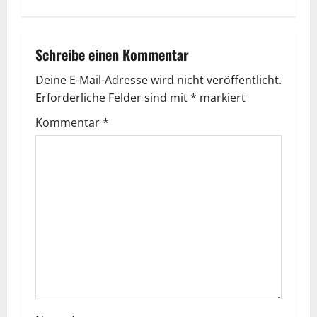
Schreibe einen Kommentar
Deine E-Mail-Adresse wird nicht veröffentlicht.
Erforderliche Felder sind mit
*
markiert
Kommentar
*