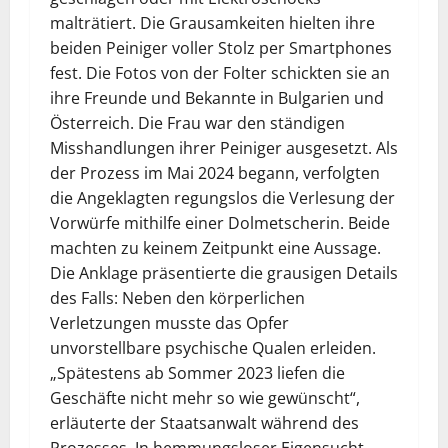
malträtiert. Die Grausamkeiten hielten ihre
beiden Peiniger voller Stolz per Smartphones
fest. Die Fotos von der Folter schickten sie an
ihre Freunde und Bekannte in Bulgarien und
Österreich. Die Frau war den ständigen
Misshandlungen ihrer Peiniger ausgesetzt. Als
der Prozess im Mai 2024 begann, verfolgten
die Angeklagten regungslos die Verlesung der
Vorwürfe mithilfe einer Dolmetscherin. Beide
machten zu keinem Zeitpunkt eine Aussage.
Die Anklage präsentierte die grausigen Details
des Falls: Neben den körperlichen
Verletzungen musste das Opfer
unvorstellbare psychische Qualen erleiden.
„Spätestens ab Sommer 2023 liefen die
Geschäfte nicht mehr so wie gewünscht“,
erläuterte der Staatsanwalt während des