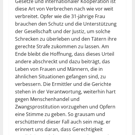
Gesetze und internationaler Kooperation ist
diese Art von Verbrechen nach wie vor weit
verbreitet. Opfer wie die 31-jährige Frau
brauchen den Schutz und die Unterstützung
der Gesellschaft und der Justiz, um solche
Schrecken zu überleben und den Tätern ihre
gerechte Strafe zukommen zu lassen. Am
Ende bleibt die Hoffnung, dass dieses Urteil
andere abschreckt und dazu beiträgt, das
Leben von Frauen und Männern, die in
ähnlichen Situationen gefangen sind, zu
verbessern. Die Ermittler und die Gerichte
stehen in der Verantwortung, weiterhin hart
gegen Menschenhandel und
Zwangsprostitution vorzugehen und Opfern
eine Stimme zu geben. So grausam und
erschütternd dieser Fall auch sein mag, er
erinnert uns daran, dass Gerechtigkeit