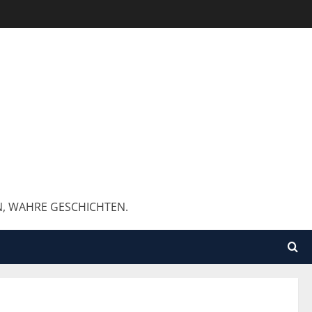
N, WAHRE GESCHICHTEN.