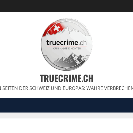
TRUECRIME.CH
 SEITEN DER SCHWEIZ UND EUROPAS: WAHRE VERBRECHE