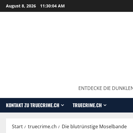
August 8, 2026
11:30:06 AM
ENTDECKE DIE DUNKLEN
KONTAKT ZU TRUECRIME.CH
TRUECRIME.CH
Start
truecrime.ch
Die blutrünstige Moselbande