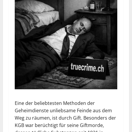
Eine der beliebtesten Methoden der
Geheimdienste unliebsame Feinde aus dem
Weg zu räumen, ist durch Gift. Besonders der
KGB war berüchtigt für seine Giftmorde,