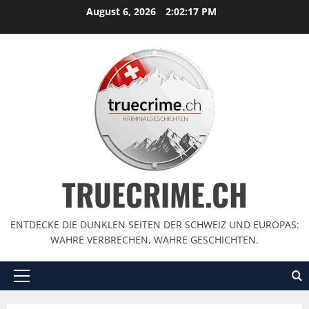
August 6, 2026
2:02:19 PM
TRUECRIME.CH
ENTDECKE DIE DUNKLEN SEITEN DER SCHWEIZ UND EUROPAS:
WAHRE VERBRECHEN, WAHRE GESCHICHTEN.