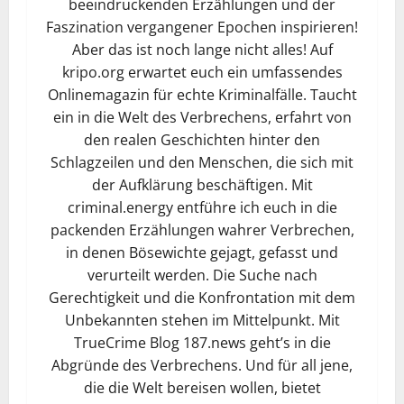
beeindruckenden Erzählungen und der
Faszination vergangener Epochen inspirieren!
Aber das ist noch lange nicht alles! Auf
kripo.org erwartet euch ein umfassendes
Onlinemagazin für echte Kriminalfälle. Taucht
ein in die Welt des Verbrechens, erfahrt von
den realen Geschichten hinter den
Schlagzeilen und den Menschen, die sich mit
der Aufklärung beschäftigen. Mit
criminal.energy entführe ich euch in die
packenden Erzählungen wahrer Verbrechen,
in denen Bösewichte gejagt, gefasst und
verurteilt werden. Die Suche nach
Gerechtigkeit und die Konfrontation mit dem
Unbekannten stehen im Mittelpunkt. Mit
TrueCrime Blog 187.news geht’s in die
Abgründe des Verbrechens. Und für all jene,
die die Welt bereisen wollen, bietet