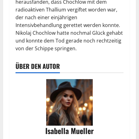
herausfanden, dass Chochlow mit dem
radioaktiven Thallium vergiftet worden war,
der nach einer einjährigen
Intensivbehandlung gerettet werden konnte.
Nikolaj Chochlow hatte nochmal Glück gehabt
und konnte dem Tod gerade noch rechtzeitig
von der Schippe springen.
ÜBER DEN AUTOR
Isabella Mueller