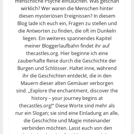
menschliche Psyche eintauchen. Was geschah
wirklich? Wer waren die Menschen hinter
diesen mysteriösen Ereignissen? In diesem
Blog lade ich euch ein, Fragen zu stellen und
die Antworten zu finden, die oft im Dunkeln
liegen. Ein weiteres spannendes Kapitel
meiner Bloggerlaufbahn findet ihr auf
thecastles.org. Hier beginne ich eine
zauberhafte Reise durch die Geschichte der
Burgen und Schlösser. Haltet inne, während
ihr die Geschichten entdeckt, die in den
Mauern dieser alten Gemäuer verborgen
sind. „Explore the enchantment, discover the
history – your journey begins at
thecastles.org!“ Diese Worte sind mehr als
nur ein Slogan; sie sind eine Einladung an alle,
die Geschichte und Magie miteinander
verbinden möchten. Lasst euch von den