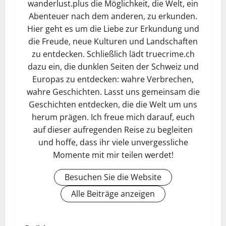
wanderlust.plus die Möglichkeit, die Welt, ein
Abenteuer nach dem anderen, zu erkunden.
Hier geht es um die Liebe zur Erkundung und
die Freude, neue Kulturen und Landschaften
zu entdecken. Schließlich lädt truecrime.ch
dazu ein, die dunklen Seiten der Schweiz und
Europas zu entdecken: wahre Verbrechen,
wahre Geschichten. Lasst uns gemeinsam die
Geschichten entdecken, die die Welt um uns
herum prägen. Ich freue mich darauf, euch
auf dieser aufregenden Reise zu begleiten
und hoffe, dass ihr viele unvergessliche
Momente mit mir teilen werdet!
Besuchen Sie die Website
Alle Beiträge anzeigen