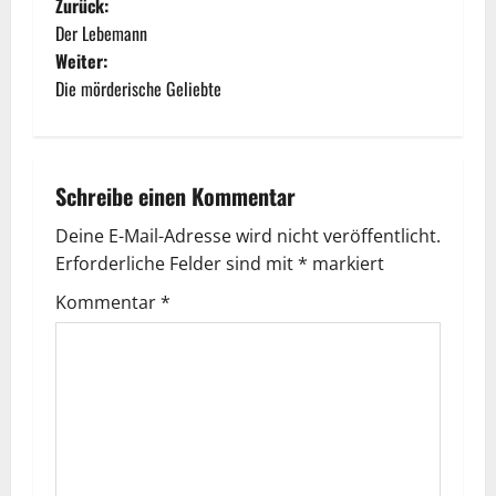
Zurück:
Der Lebemann
Weiter:
Die mörderische Geliebte
Schreibe einen Kommentar
Deine E-Mail-Adresse wird nicht veröffentlicht.
Erforderliche Felder sind mit
*
markiert
Kommentar
*