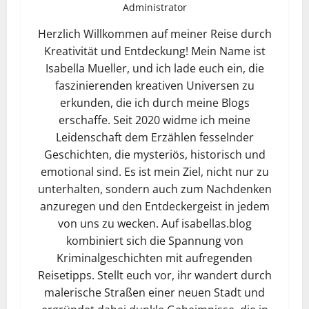
Administrator
Herzlich Willkommen auf meiner Reise durch
Kreativität und Entdeckung! Mein Name ist
Isabella Mueller, und ich lade euch ein, die
faszinierenden kreativen Universen zu
erkunden, die ich durch meine Blogs
erschaffe. Seit 2020 widme ich meine
Leidenschaft dem Erzählen fesselnder
Geschichten, die mysteriös, historisch und
emotional sind. Es ist mein Ziel, nicht nur zu
unterhalten, sondern auch zum Nachdenken
anzuregen und den Entdeckergeist in jedem
von uns zu wecken. Auf isabellas.blog
kombiniert sich die Spannung von
Kriminalgeschichten mit aufregenden
Reisetipps. Stellt euch vor, ihr wandert durch
malerische Straßen einer neuen Stadt und