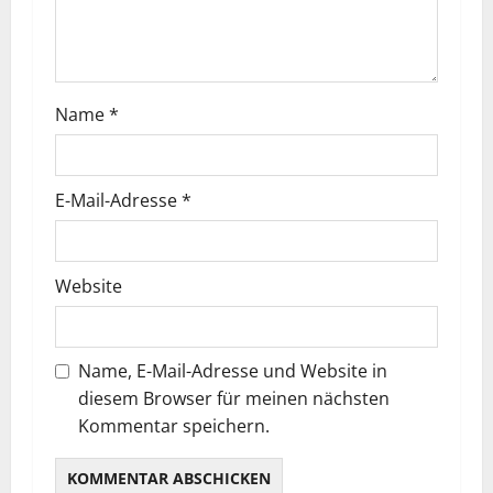
Name
*
E-Mail-Adresse
*
Website
Name, E-Mail-Adresse und Website in
diesem Browser für meinen nächsten
Kommentar speichern.