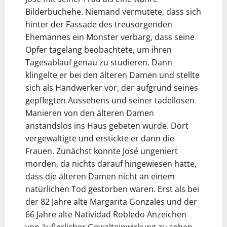
Bilderbuchehe. Niemand vermutete, dass sich
hinter der Fassade des treusorgenden
Ehemannes ein Monster verbarg, dass seine
Opfer tagelang beobachtete, um ihren
Tagesablauf genau zu studieren. Dann
klingelte er bei den älteren Damen und stellte
sich als Handwerker vor, der aufgrund seines
gepflegten Aussehens und seiner tadellosen
Manieren von den älteren Damen
anstandslos ins Haus gebeten wurde. Dort
vergewaltigte und erstickte er dann die
Frauen. Zunächst konnte José ungeniert
morden, da nichts darauf hingewiesen hatte,
dass die älteren Damen nicht an einem
natürlichen Tod gestorben waren. Erst als bei
der 82 Jahre alte Margarita Gonzales und der
66 Jahre alte Natividad Robledo Anzeichen