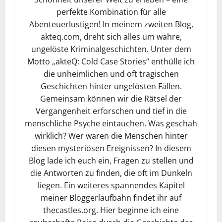
perfekte Kombination für alle
Abenteuerlustigen! In meinem zweiten Blog,
akteq.com, dreht sich alles um wahre,
ungelöste Kriminalgeschichten. Unter dem
Motto „akteQ: Cold Case Stories“ enthülle ich
die unheimlichen und oft tragischen
Geschichten hinter ungelösten Fällen.
Gemeinsam können wir die Rätsel der
Vergangenheit erforschen und tief in die
menschliche Psyche eintauchen. Was geschah
wirklich? Wer waren die Menschen hinter
diesen mysteriösen Ereignissen? In diesem
Blog lade ich euch ein, Fragen zu stellen und
die Antworten zu finden, die oft im Dunkeln
liegen. Ein weiteres spannendes Kapitel
meiner Bloggerlaufbahn findet ihr auf
thecastles.org. Hier beginne ich eine