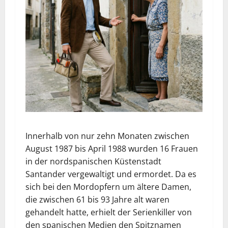
Innerhalb von nur zehn Monaten zwischen
August 1987 bis April 1988 wurden 16 Frauen
in der nordspanischen Küstenstadt
Santander vergewaltigt und ermordet. Da es
sich bei den Mordopfern um ältere Damen,
die zwischen 61 bis 93 Jahre alt waren
gehandelt hatte, erhielt der Serienkiller von
den spanischen Medien den Spitznamen