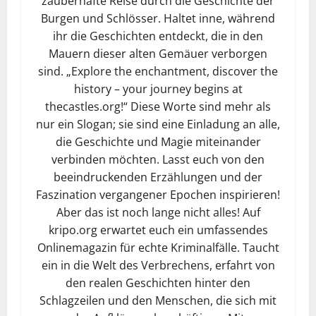
zauberhafte Reise durch die Geschichte der
Burgen und Schlösser. Haltet inne, während
ihr die Geschichten entdeckt, die in den
Mauern dieser alten Gemäuer verborgen
sind. „Explore the enchantment, discover the
history – your journey begins at
thecastles.org!“ Diese Worte sind mehr als
nur ein Slogan; sie sind eine Einladung an alle,
die Geschichte und Magie miteinander
verbinden möchten. Lasst euch von den
beeindruckenden Erzählungen und der
Faszination vergangener Epochen inspirieren!
Aber das ist noch lange nicht alles! Auf
kripo.org erwartet euch ein umfassendes
Onlinemagazin für echte Kriminalfälle. Taucht
ein in die Welt des Verbrechens, erfahrt von
den realen Geschichten hinter den
Schlagzeilen und den Menschen, die sich mit