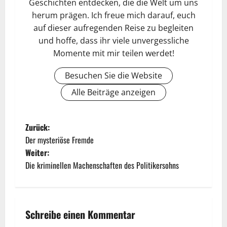
Geschichten entdecken, die die Welt um uns
herum prägen. Ich freue mich darauf, euch
auf dieser aufregenden Reise zu begleiten
und hoffe, dass ihr viele unvergessliche
Momente mit mir teilen werdet!
Besuchen Sie die Website
Alle Beiträge anzeigen
Zurück:
Der mysteriöse Fremde
Weiter:
Die kriminellen Machenschaften des Politikersohns
Schreibe einen Kommentar