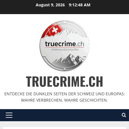
August 9, 2026
9:12:49 AM
TRUECRIME.CH
ENTDECKE DIE DUNKLEN SEITEN DER SCHWEIZ UND EUROPAS:
WAHRE VERBRECHEN, WAHRE GESCHICHTEN.