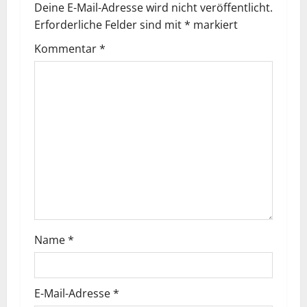
Deine E-Mail-Adresse wird nicht veröffentlicht.
Erforderliche Felder sind mit
*
markiert
Kommentar
*
Name
*
E-Mail-Adresse
*