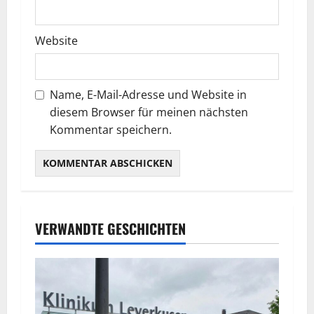
Website
Name, E-Mail-Adresse und Website in
diesem Browser für meinen nächsten
Kommentar speichern.
VERWANDTE GESCHICHTEN