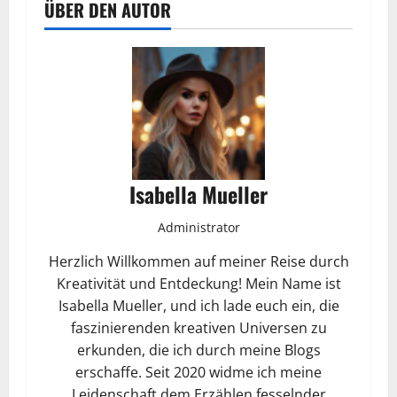
ÜBER DEN AUTOR
Isabella Mueller
Administrator
Herzlich Willkommen auf meiner Reise durch
Kreativität und Entdeckung! Mein Name ist
Isabella Mueller, und ich lade euch ein, die
faszinierenden kreativen Universen zu
erkunden, die ich durch meine Blogs
erschaffe. Seit 2020 widme ich meine
Leidenschaft dem Erzählen fesselnder