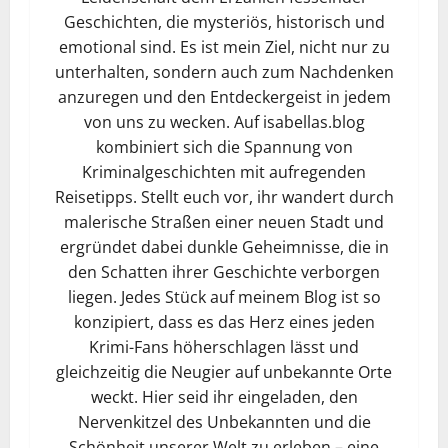
Geschichten, die mysteriös, historisch und
emotional sind. Es ist mein Ziel, nicht nur zu
unterhalten, sondern auch zum Nachdenken
anzuregen und den Entdeckergeist in jedem
von uns zu wecken. Auf isabellas.blog
kombiniert sich die Spannung von
Kriminalgeschichten mit aufregenden
Reisetipps. Stellt euch vor, ihr wandert durch
malerische Straßen einer neuen Stadt und
ergründet dabei dunkle Geheimnisse, die in
den Schatten ihrer Geschichte verborgen
liegen. Jedes Stück auf meinem Blog ist so
konzipiert, dass es das Herz eines jeden
Krimi-Fans höherschlagen lässt und
gleichzeitig die Neugier auf unbekannte Orte
weckt. Hier seid ihr eingeladen, den
Nervenkitzel des Unbekannten und die
Schönheit unserer Welt zu erleben – eine