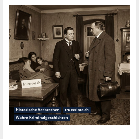
Historische Verbrechen
truecrime.ch
Wahre Kriminalgeschichten
Die giftige Fürstin