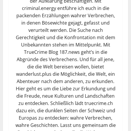
der Aufklärung beschäftigen. Mit
criminal.energy entführe ich euch in die
packenden Erzählungen wahrer Verbrechen,
in denen Bösewichte gejagt, gefasst und
verurteilt werden. Die Suche nach
Gerechtigkeit und die Konfrontation mit dem
Unbekannten stehen im Mittelpunkt. Mit
TrueCrime Blog 187.news geht’s in die
Abgründe des Verbrechens. Und für all jene,
die die Welt bereisen wollen, bietet
wanderlust.plus die Möglichkeit, die Welt, ein
Abenteuer nach dem anderen, zu erkunden.
Hier geht es um die Liebe zur Erkundung und
die Freude, neue Kulturen und Landschaften
zu entdecken. Schließlich lädt truecrime.ch
dazu ein, die dunklen Seiten der Schweiz und
Europas zu entdecken: wahre Verbrechen,
wahre Geschichten. Lasst uns gemeinsam die