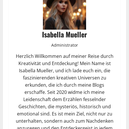
Isabella Mueller
Administrator
Herzlich Willkommen auf meiner Reise durch
Kreativität und Entdeckung! Mein Name ist
Isabella Mueller, und ich lade euch ein, die
faszinierenden kreativen Universen zu
erkunden, die ich durch meine Blogs
erschaffe. Seit 2020 widme ich meine
Leidenschaft dem Erzählen fesselnder
Geschichten, die mysteriös, historisch und
emotional sind. Es ist mein Ziel, nicht nur zu
unterhalten, sondern auch zum Nachdenken
anzuregen und den Entdeckergeist in jedem