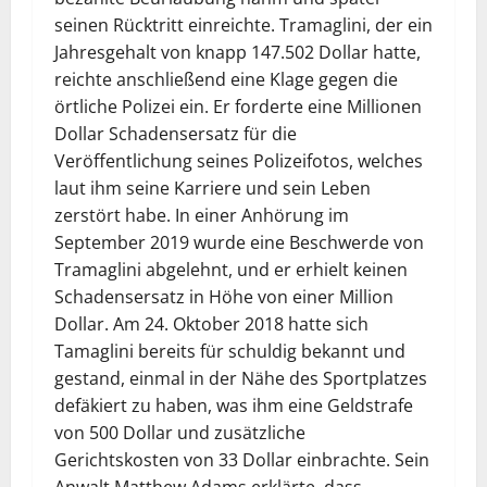
seinen Rücktritt einreichte. Tramaglini, der ein
Jahresgehalt von knapp 147.502 Dollar hatte,
reichte anschließend eine Klage gegen die
örtliche Polizei ein. Er forderte eine Millionen
Dollar Schadensersatz für die
Veröffentlichung seines Polizeifotos, welches
laut ihm seine Karriere und sein Leben
zerstört habe. In einer Anhörung im
September 2019 wurde eine Beschwerde von
Tramaglini abgelehnt, und er erhielt keinen
Schadensersatz in Höhe von einer Million
Dollar. Am 24. Oktober 2018 hatte sich
Tamaglini bereits für schuldig bekannt und
gestand, einmal in der Nähe des Sportplatzes
defäkiert zu haben, was ihm eine Geldstrafe
von 500 Dollar und zusätzliche
Gerichtskosten von 33 Dollar einbrachte. Sein