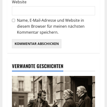
Website
Name, E-Mail-Adresse und Website in
diesem Browser für meinen nächsten
Kommentar speichern.
VERWANDTE GESCHICHTEN