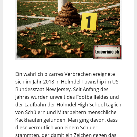
Ein wahrlich bizarres Verbrechen ereignete
sich im Jahr 2018 in Holmdel Township im US-
Bundesstaat New Jersey. Seit Anfang des
Jahres wurden unweit des Footballfeldes und
der Laufbahn der Holmdel High School täglich
von Schülern und Mitarbeitern menschliche
Kackhaufen gefunden. Man ging davon, dass
diese vermutlich von einem Schüler
stammten, der damit ein Zeichen gegen das