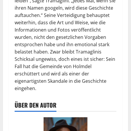
leiden“, sagte Tramaglini. „Jedes Mal, wenn sie
ihren Namen googeln, wird diese Geschichte
auftauchen.“ Seine Verteidigung behauptet
weiterhin, dass die Art und Weise, wie die
Informationen und Fotos veröffentlicht
wurden, nicht den gesetzlichen Vorgaben
entsprochen habe und ihn emotional stark
belastet haben. Zwar bleibt Tramaglinis
Schicksal ungewiss, doch eines ist sicher: Sein
Fall hat die Gemeinde von Holmdel
erschüttert und wird als einer der
eigenartigsten Skandale in die Geschichte
eingehen.
ÜBER DEN AUTOR