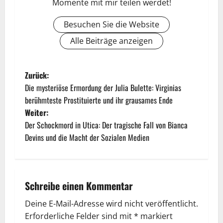
Momente mit mir teilen werdet!
Besuchen Sie die Website
Alle Beiträge anzeigen
Zurück:
Die mysteriöse Ermordung der Julia Bulette: Virginias
berühmteste Prostituierte und ihr grausames Ende
Weiter:
Der Schockmord in Utica: Der tragische Fall von Bianca
Devins und die Macht der Sozialen Medien
Schreibe einen Kommentar
Deine E-Mail-Adresse wird nicht veröffentlicht.
Erforderliche Felder sind mit
*
markiert