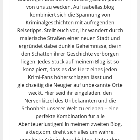
von uns zu wecken. Auf isabellas.blog
kombiniert sich die Spannung von
Kriminalgeschichten mit aufregenden
Reisetipps. Stellt euch vor, ihr wandert durch
malerische Straßen einer neuen Stadt und
ergründet dabei dunkle Geheimnisse, die in
den Schatten ihrer Geschichte verborgen
liegen. Jedes Stück auf meinem Blog ist so
konzipiert, dass es das Herz eines jeden
Krimi-Fans höherschlagen lässt und
gleichzeitig die Neugier auf unbekannte Orte
weckt. Hier seid ihr eingeladen, den
Nervenkitzel des Unbekannten und die
Schönheit unserer Welt zu erleben – eine
perfekte Kombination für alle
Abenteuerlustigen! In meinem zweiten Blog,
akteq.com, dreht sich alles um wahre,
ungelöste Kriminalgeschichten. Unter dem