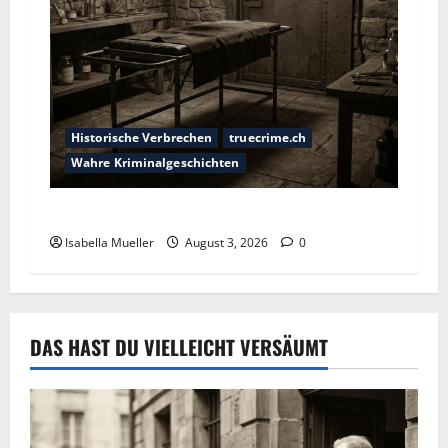
Historische Verbrechen
truecrime.ch
Wahre Kriminalgeschichten
Das Horror-Hotel
Isabella Mueller
August 3, 2026
0
DAS HAST DU VIELLEICHT VERSÄUMT