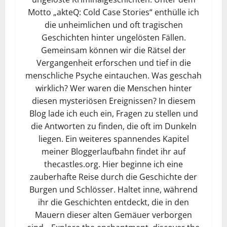
Motto „akteQ: Cold Case Stories“ enthülle ich
die unheimlichen und oft tragischen
Geschichten hinter ungelösten Fällen.
Gemeinsam können wir die Rätsel der
Vergangenheit erforschen und tief in die
menschliche Psyche eintauchen. Was geschah
wirklich? Wer waren die Menschen hinter
diesen mysteriösen Ereignissen? In diesem
Blog lade ich euch ein, Fragen zu stellen und
die Antworten zu finden, die oft im Dunkeln
liegen. Ein weiteres spannendes Kapitel
meiner Bloggerlaufbahn findet ihr auf
thecastles.org. Hier beginne ich eine
zauberhafte Reise durch die Geschichte der
Burgen und Schlösser. Haltet inne, während
ihr die Geschichten entdeckt, die in den
Mauern dieser alten Gemäuer verborgen