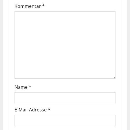
Kommentar
*
Name
*
E-Mail-Adresse
*