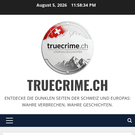
August 5, 2026
11:58:35 PM
TRUECRIME.CH
ENTDECKE DIE DUNKLEN SEITEN DER SCHWEIZ UND EUROPAS:
WAHRE VERBRECHEN, WAHRE GESCHICHTEN.