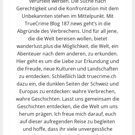
verurteilt werden. Die Suche nach
Gerechtigkeit und die Konfrontation mit dem
Unbekannten stehen im Mittelpunkt. Mit
TrueCrime Blog 187.news geht’s in die
Abgründe des Verbrechens. Und für all jene,
die die Welt bereisen wollen, bietet
wanderlust.plus die Möglichkeit, die Welt, ein
Abenteuer nach dem anderen, zu erkunden.
Hier geht es um die Liebe zur Erkundung und
die Freude, neue Kulturen und Landschaften
zu entdecken. Schließlich lädt truecrime.ch
dazu ein, die dunklen Seiten der Schweiz und
Europas zu entdecken: wahre Verbrechen,
wahre Geschichten. Lasst uns gemeinsam die
Geschichten entdecken, die die Welt um uns
herum prägen. Ich freue mich darauf, euch
auf dieser aufregenden Reise zu begleiten
und hoffe, dass ihr viele unvergessliche