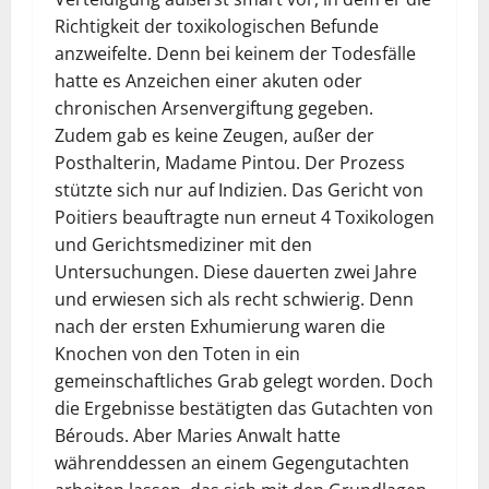
Richtigkeit der toxikologischen Befunde
anzweifelte. Denn bei keinem der Todesfälle
hatte es Anzeichen einer akuten oder
chronischen Arsenvergiftung gegeben.
Zudem gab es keine Zeugen, außer der
Posthalterin, Madame Pintou. Der Prozess
stützte sich nur auf Indizien. Das Gericht von
Poitiers beauftragte nun erneut 4 Toxikologen
und Gerichtsmediziner mit den
Untersuchungen. Diese dauerten zwei Jahre
und erwiesen sich als recht schwierig. Denn
nach der ersten Exhumierung waren die
Knochen von den Toten in ein
gemeinschaftliches Grab gelegt worden. Doch
die Ergebnisse bestätigten das Gutachten von
Bérouds. Aber Maries Anwalt hatte
währenddessen an einem Gegengutachten