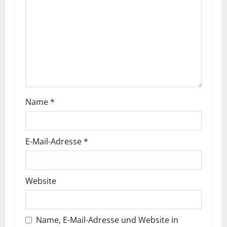
Name
*
E-Mail-Adresse
*
Website
Name, E-Mail-Adresse und Website in