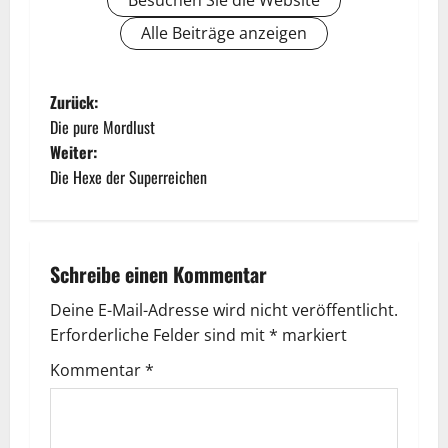
Besuchen Sie die Website
Alle Beiträge anzeigen
Zurück:
Die pure Mordlust
Weiter:
Die Hexe der Superreichen
Schreibe einen Kommentar
Deine E-Mail-Adresse wird nicht veröffentlicht.
Erforderliche Felder sind mit
*
markiert
Kommentar
*