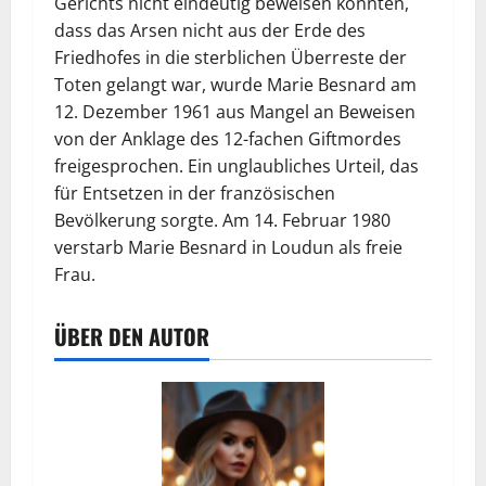
Gerichts nicht eindeutig beweisen konnten,
dass das Arsen nicht aus der Erde des
Friedhofes in die sterblichen Überreste der
Toten gelangt war, wurde Marie Besnard am
12. Dezember 1961 aus Mangel an Beweisen
von der Anklage des 12-fachen Giftmordes
freigesprochen. Ein unglaubliches Urteil, das
für Entsetzen in der französischen
Bevölkerung sorgte. Am 14. Februar 1980
verstarb Marie Besnard in Loudun als freie
Frau.
ÜBER DEN AUTOR