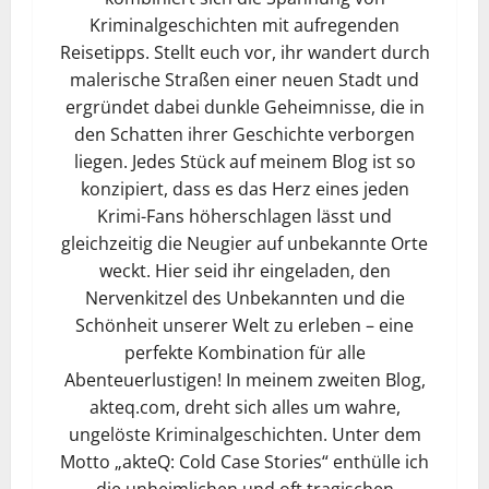
Kriminalgeschichten mit aufregenden
Reisetipps. Stellt euch vor, ihr wandert durch
malerische Straßen einer neuen Stadt und
ergründet dabei dunkle Geheimnisse, die in
den Schatten ihrer Geschichte verborgen
liegen. Jedes Stück auf meinem Blog ist so
konzipiert, dass es das Herz eines jeden
Krimi-Fans höherschlagen lässt und
gleichzeitig die Neugier auf unbekannte Orte
weckt. Hier seid ihr eingeladen, den
Nervenkitzel des Unbekannten und die
Schönheit unserer Welt zu erleben – eine
perfekte Kombination für alle
Abenteuerlustigen! In meinem zweiten Blog,
akteq.com, dreht sich alles um wahre,
ungelöste Kriminalgeschichten. Unter dem
Motto „akteQ: Cold Case Stories“ enthülle ich