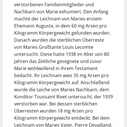
verstorbenen Familienmitglieder und
Nachbarn von Marie exhumiert. Den Anfang
machte der Leichnam von Maries erstem
Ehemann Auguste, in dem 60 mg Arsen pro
Kilogramm Körpergewicht gefunden wurden.
Danach wurden die sterblichen Überreste
von Maries Großtante Louis Lecomte
untersucht. Diese hatte 1938 im Alter von 80
Jahren das Zeitliche gesegnete und zuvor
Marie wohlwollend in ihrem Testament
bedacht. Ihr Leichnam wies 35 mg Arsen pro
Kilogramm Körpergewicht auf. Anschließend
wurde die Leiche von Maries Nachbarn, dem
Konditor Toussaint Rivet untersucht, der 1939
verstorben war. Bei dessen sterblichen
Überresten wurden 18 mg Arsen pro
Kilogramm Körpergewicht entdeckt. Bei dem
Leichnam von Maries Vater, Pierre Devailland,