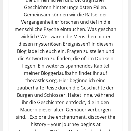
die unheimlichen und oft tragischen
Geschichten hinter ungelösten Fällen.
Gemeinsam können wir die Rätsel der
Vergangenheit erforschen und tief in die
menschliche Psyche eintauchen. Was geschah
wirklich? Wer waren die Menschen hinter
diesen mysteriösen Ereignissen? In diesem
Blog lade ich euch ein, Fragen zu stellen und
die Antworten zu finden, die oft im Dunkeln
liegen. Ein weiteres spannendes Kapitel
meiner Bloggerlaufbahn findet ihr auf
thecastles.org. Hier beginne ich eine
zauberhafte Reise durch die Geschichte der
Burgen und Schlösser. Haltet inne, während
ihr die Geschichten entdeckt, die in den
Mauern dieser alten Gemäuer verborgen
sind. „Explore the enchantment, discover the
history – your journey begins at