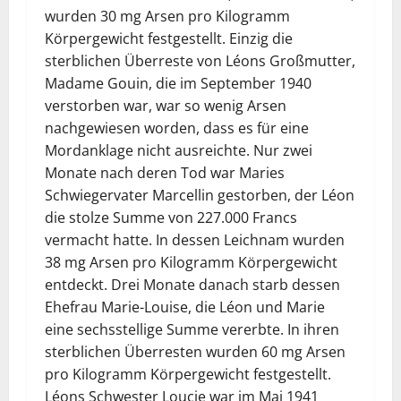
wurden 30 mg Arsen pro Kilogramm
Körpergewicht festgestellt. Einzig die
sterblichen Überreste von Léons Großmutter,
Madame Gouin, die im September 1940
verstorben war, war so wenig Arsen
nachgewiesen worden, dass es für eine
Mordanklage nicht ausreichte. Nur zwei
Monate nach deren Tod war Maries
Schwiegervater Marcellin gestorben, der Léon
die stolze Summe von 227.000 Francs
vermacht hatte. In dessen Leichnam wurden
38 mg Arsen pro Kilogramm Körpergewicht
entdeckt. Drei Monate danach starb dessen
Ehefrau Marie-Louise, die Léon und Marie
eine sechsstellige Summe vererbte. In ihren
sterblichen Überresten wurden 60 mg Arsen
pro Kilogramm Körpergewicht festgestellt.
Léons Schwester Loucie war im Mai 1941