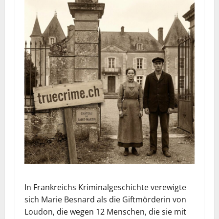
In Frankreichs Kriminalgeschichte verewigte
sich Marie Besnard als die Giftmörderin von
Loudon, die wegen 12 Menschen, die sie mit