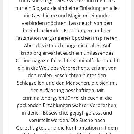
thecastles.org!“ Diese Worte sind mehr als
nur ein Slogan; sie sind eine Einladung an alle,
die Geschichte und Magie miteinander
verbinden möchten. Lasst euch von den
beeindruckenden Erzählungen und der
Faszination vergangener Epochen inspirieren!
Aber das ist noch lange nicht alles! Auf
kripo.org erwartet euch ein umfassendes
Onlinemagazin für echte Kriminalfälle. Taucht
ein in die Welt des Verbrechens, erfahrt von
den realen Geschichten hinter den
Schlagzeilen und den Menschen, die sich mit
der Aufklärung beschäftigen. Mit
criminal.energy entführe ich euch in die
packenden Erzählungen wahrer Verbrechen,
in denen Bösewichte gejagt, gefasst und
verurteilt werden. Die Suche nach
Gerechtigkeit und die Konfrontation mit dem