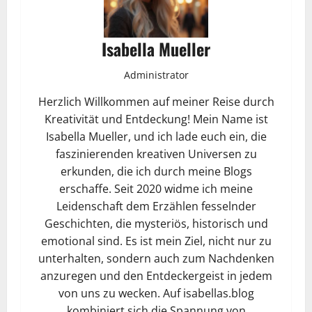
Isabella Mueller
Administrator
Herzlich Willkommen auf meiner Reise durch
Kreativität und Entdeckung! Mein Name ist
Isabella Mueller, und ich lade euch ein, die
faszinierenden kreativen Universen zu
erkunden, die ich durch meine Blogs
erschaffe. Seit 2020 widme ich meine
Leidenschaft dem Erzählen fesselnder
Geschichten, die mysteriös, historisch und
emotional sind. Es ist mein Ziel, nicht nur zu
unterhalten, sondern auch zum Nachdenken
anzuregen und den Entdeckergeist in jedem
von uns zu wecken. Auf isabellas.blog
kombiniert sich die Spannung von