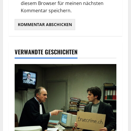
diesem Browser für meinen nächsten
Kommentar speichern.
VERWANDTE GESCHICHTEN