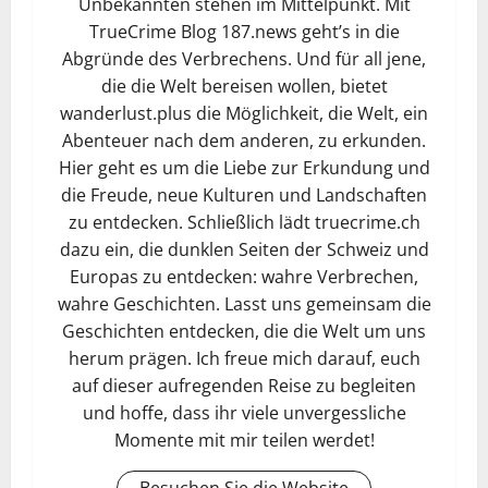
Unbekannten stehen im Mittelpunkt. Mit
TrueCrime Blog 187.news geht’s in die
Abgründe des Verbrechens. Und für all jene,
die die Welt bereisen wollen, bietet
wanderlust.plus die Möglichkeit, die Welt, ein
Abenteuer nach dem anderen, zu erkunden.
Hier geht es um die Liebe zur Erkundung und
die Freude, neue Kulturen und Landschaften
zu entdecken. Schließlich lädt truecrime.ch
dazu ein, die dunklen Seiten der Schweiz und
Europas zu entdecken: wahre Verbrechen,
wahre Geschichten. Lasst uns gemeinsam die
Geschichten entdecken, die die Welt um uns
herum prägen. Ich freue mich darauf, euch
auf dieser aufregenden Reise zu begleiten
und hoffe, dass ihr viele unvergessliche
Momente mit mir teilen werdet!