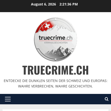
August 6, 2026
2:21:37 PM
TRUECRIME.CH
ENTDECKE DIE DUNKLEN SEITEN DER SCHWEIZ UND EUROPAS:
WAHRE VERBRECHEN, WAHRE GESCHICHTEN.