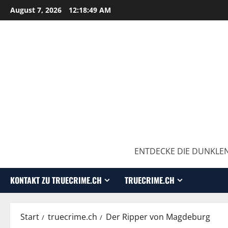
August 7, 2026
12:18:50 AM
ENTDECKE DIE DUNKLEN
KONTAKT ZU TRUECRIME.CH
TRUECRIME.CH
Start
truecrime.ch
Der Ripper von Magdeburg