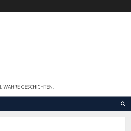
N, WAHRE GESCHICHTEN.