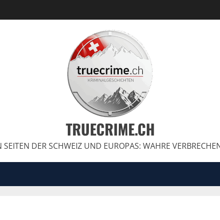
TRUECRIME.CH
 SEITEN DER SCHWEIZ UND EUROPAS: WAHRE VERBRECHE