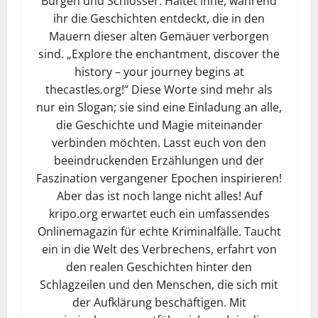
Burgen und Schlösser. Haltet inne, während
ihr die Geschichten entdeckt, die in den
Mauern dieser alten Gemäuer verborgen
sind. „Explore the enchantment, discover the
history – your journey begins at
thecastles.org!“ Diese Worte sind mehr als
nur ein Slogan; sie sind eine Einladung an alle,
die Geschichte und Magie miteinander
verbinden möchten. Lasst euch von den
beeindruckenden Erzählungen und der
Faszination vergangener Epochen inspirieren!
Aber das ist noch lange nicht alles! Auf
kripo.org erwartet euch ein umfassendes
Onlinemagazin für echte Kriminalfälle. Taucht
ein in die Welt des Verbrechens, erfahrt von
den realen Geschichten hinter den
Schlagzeilen und den Menschen, die sich mit
der Aufklärung beschäftigen. Mit