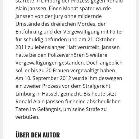
startete in Limburg der Prozess gegen Ronald
Alain Janssen. Einen Monat später wurde
Janssen von der Jury ohne mildernde
Umstände des dreifachen Mordes, der
Entführung und der Vergewaltigung mit Folter
für schuldig befunden und am 21. Oktober
2011 zu lebenslanger Haft verurteilt. Janssen
hatte bei den Polizeiverhören 5 weitere
Vergewaltigungen gestanden. Doch angeblich
soll er bis zu 20 Frauen vergewaltigt haben.
Am 10. September 2012 wurde ihm deswegen
ein zweiter Prozess vor dem Strafgericht
Limburg in Hasselt gemacht. Bis heute sitzt
Ronald Alain Janssen für seine abscheulichen
Taten im Gefängnis, um seine Strafe zu
verbüßen.
ÜBER DEN AUTOR