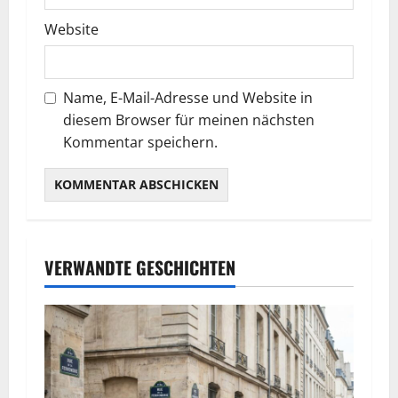
Website
Name, E-Mail-Adresse und Website in
diesem Browser für meinen nächsten
Kommentar speichern.
VERWANDTE GESCHICHTEN