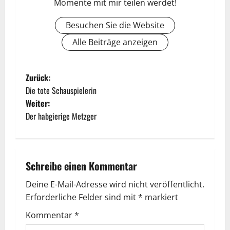
Momente mit mir teilen werdet!
Besuchen Sie die Website
Alle Beiträge anzeigen
Zurück:
Die tote Schauspielerin
Weiter:
Der habgierige Metzger
Schreibe einen Kommentar
Deine E-Mail-Adresse wird nicht veröffentlicht.
Erforderliche Felder sind mit
*
markiert
Kommentar
*