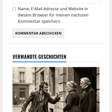
Name, E-Mail-Adresse und Website in
diesem Browser für meinen nächsten
Kommentar speichern.
VERWANDTE GESCHICHTEN