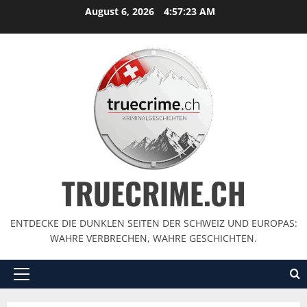
August 6, 2026
4:57:24 AM
TRUECRIME.CH
ENTDECKE DIE DUNKLEN SEITEN DER SCHWEIZ UND EUROPAS:
WAHRE VERBRECHEN, WAHRE GESCHICHTEN.