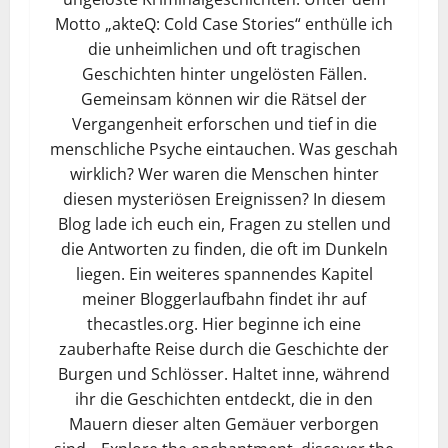
Motto „akteQ: Cold Case Stories“ enthülle ich
die unheimlichen und oft tragischen
Geschichten hinter ungelösten Fällen.
Gemeinsam können wir die Rätsel der
Vergangenheit erforschen und tief in die
menschliche Psyche eintauchen. Was geschah
wirklich? Wer waren die Menschen hinter
diesen mysteriösen Ereignissen? In diesem
Blog lade ich euch ein, Fragen zu stellen und
die Antworten zu finden, die oft im Dunkeln
liegen. Ein weiteres spannendes Kapitel
meiner Bloggerlaufbahn findet ihr auf
thecastles.org. Hier beginne ich eine
zauberhafte Reise durch die Geschichte der
Burgen und Schlösser. Haltet inne, während
ihr die Geschichten entdeckt, die in den
Mauern dieser alten Gemäuer verborgen