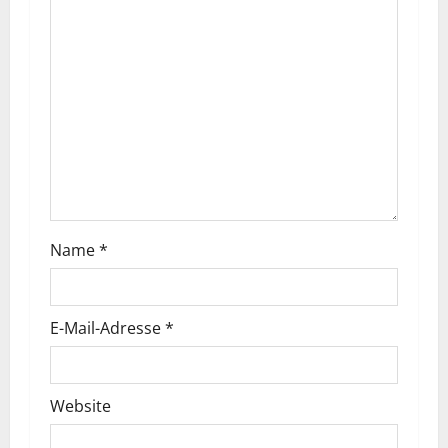
Name
*
E-Mail-Adresse
*
Website