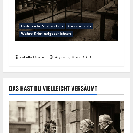
Historische Verbrechen
truecrime.ch
Wahre Kriminalgeschichten
Das Horror-Hotel
Isabella Mueller
August 3, 2026
0
DAS HAST DU VIELLEICHT VERSÄUMT