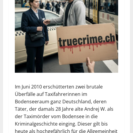
Im Juni 2010 erschütterten zwei brutale
Überfälle auf Taxifahrerinnen im
Bodenseeraum ganz Deutschland, deren
Täter, der damals 28 Jahre alte Andrej W. als
der Taximörder vom Bodensee in die
Kriminalgeschichte einging. Dieser gilt bis
heute als hochgefährlich für die Allgemeinheit