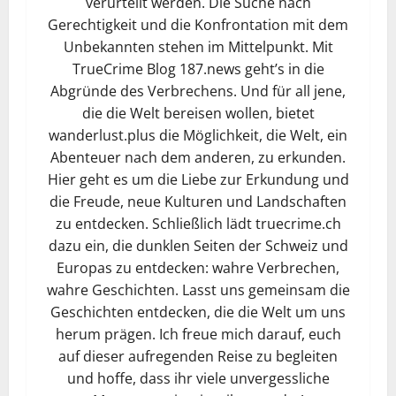
verurteilt werden. Die Suche nach
Gerechtigkeit und die Konfrontation mit dem
Unbekannten stehen im Mittelpunkt. Mit
TrueCrime Blog 187.news geht’s in die
Abgründe des Verbrechens. Und für all jene,
die die Welt bereisen wollen, bietet
wanderlust.plus die Möglichkeit, die Welt, ein
Abenteuer nach dem anderen, zu erkunden.
Hier geht es um die Liebe zur Erkundung und
die Freude, neue Kulturen und Landschaften
zu entdecken. Schließlich lädt truecrime.ch
dazu ein, die dunklen Seiten der Schweiz und
Europas zu entdecken: wahre Verbrechen,
wahre Geschichten. Lasst uns gemeinsam die
Geschichten entdecken, die die Welt um uns
herum prägen. Ich freue mich darauf, euch
auf dieser aufregenden Reise zu begleiten
und hoffe, dass ihr viele unvergessliche