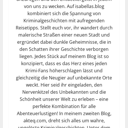
von uns zu wecken. Auf isabellas.blog
kombiniert sich die Spannung von
Kriminalgeschichten mit aufregenden
Reisetipps. Stellt euch vor, ihr wandert durch
malerische Straßen einer neuen Stadt und
ergründet dabei dunkle Geheimnisse, die in
den Schatten ihrer Geschichte verborgen
liegen. Jedes Stück auf meinem Blog ist so
konzipiert, dass es das Herz eines jeden
Krimi-Fans höherschlagen lässt und
gleichzeitig die Neugier auf unbekannte Orte
weckt. Hier seid ihr eingeladen, den
Nervenkitzel des Unbekannten und die
Schönheit unserer Welt zu erleben – eine
perfekte Kombination für alle
Abenteuerlustigen! In meinem zweiten Blog,
akteq.com, dreht sich alles um wahre,
ungelöste Kriminalgeschichten. Unter dem