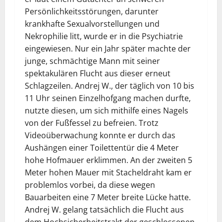
Persönlichkeitsstörungen, darunter
krankhafte Sexualvorstellungen und
Nekrophilie litt, wurde er in die Psychiatrie
eingewiesen. Nur ein Jahr später machte der
junge, schmächtige Mann mit seiner
spektakulären Flucht aus dieser erneut
Schlagzeilen. Andrej W., der täglich von 10 bis
11 Uhr seinen Einzelhofgang machen durfte,
nutzte diesen, um sich mithilfe eines Nagels
von der Fußfessel zu befreien. Trotz
Videoüberwachung konnte er durch das
Aushängen einer Toilettentür die 4 Meter
hohe Hofmauer erklimmen. An der zweiten 5
Meter hohen Mauer mit Stacheldraht kam er
problemlos vorbei, da diese wegen
Bauarbeiten eine 7 Meter breite Lücke hatte.
Andrej W. gelang tatsächlich die Flucht aus