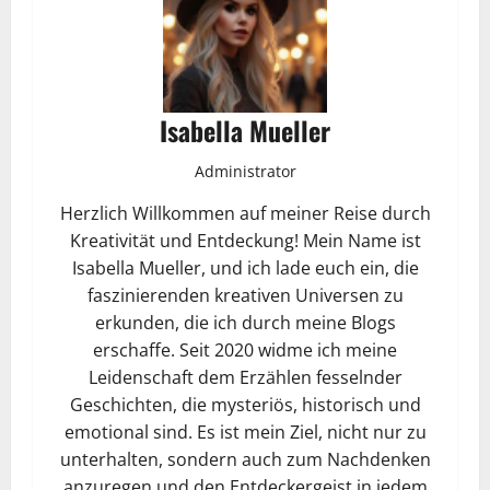
Isabella Mueller
Administrator
Herzlich Willkommen auf meiner Reise durch
Kreativität und Entdeckung! Mein Name ist
Isabella Mueller, und ich lade euch ein, die
faszinierenden kreativen Universen zu
erkunden, die ich durch meine Blogs
erschaffe. Seit 2020 widme ich meine
Leidenschaft dem Erzählen fesselnder
Geschichten, die mysteriös, historisch und
emotional sind. Es ist mein Ziel, nicht nur zu
unterhalten, sondern auch zum Nachdenken
anzuregen und den Entdeckergeist in jedem