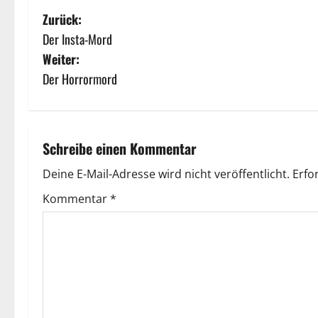
Zurück:
Der Insta-Mord
Weiter:
Der Horrormord
Schreibe einen Kommentar
Deine E-Mail-Adresse wird nicht veröffentlicht.
Erfo
Kommentar
*