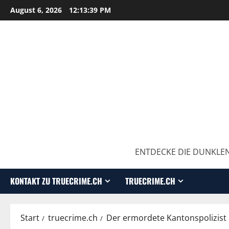
August 6, 2026
12:13:40 PM
ENTDECKE DIE DUNKLEN
KONTAKT ZU TRUECRIME.CH
TRUECRIME.CH
Start
truecrime.ch
Der ermordete Kantonspolizist