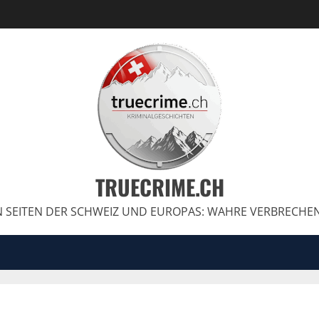
TRUECRIME.CH
 SEITEN DER SCHWEIZ UND EUROPAS: WAHRE VERBRECHE