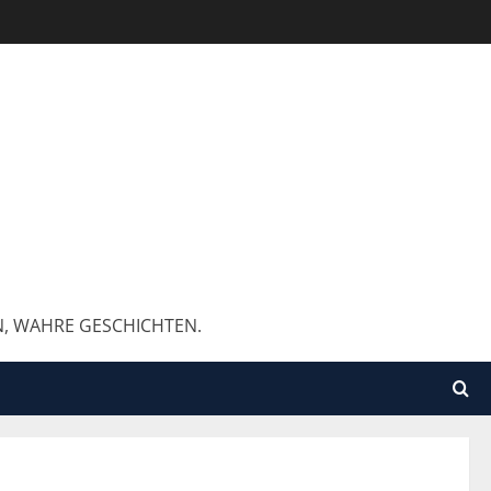
N, WAHRE GESCHICHTEN.