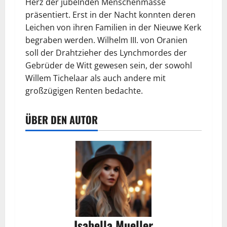
Herz der jubelnden Menschenmasse
präsentiert. Erst in der Nacht konnten deren
Leichen von ihren Familien in der Nieuwe Kerk
begraben werden. Wilhelm III. von Oranien
soll der Drahtzieher des Lynchmordes der
Gebrüder de Witt gewesen sein, der sowohl
Willem Tichelaar als auch andere mit
großzügigen Renten bedachte.
ÜBER DEN AUTOR
Isabella Mueller