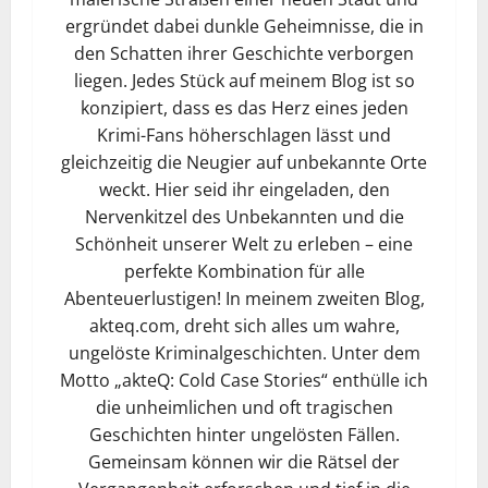
ergründet dabei dunkle Geheimnisse, die in
den Schatten ihrer Geschichte verborgen
liegen. Jedes Stück auf meinem Blog ist so
konzipiert, dass es das Herz eines jeden
Krimi-Fans höherschlagen lässt und
gleichzeitig die Neugier auf unbekannte Orte
weckt. Hier seid ihr eingeladen, den
Nervenkitzel des Unbekannten und die
Schönheit unserer Welt zu erleben – eine
perfekte Kombination für alle
Abenteuerlustigen! In meinem zweiten Blog,
akteq.com, dreht sich alles um wahre,
ungelöste Kriminalgeschichten. Unter dem
Motto „akteQ: Cold Case Stories“ enthülle ich
die unheimlichen und oft tragischen
Geschichten hinter ungelösten Fällen.
Gemeinsam können wir die Rätsel der