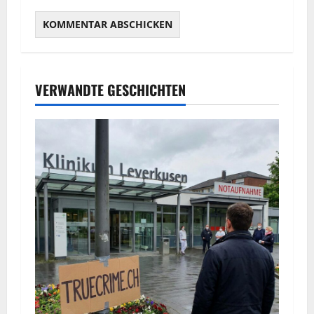
VERWANDTE GESCHICHTEN