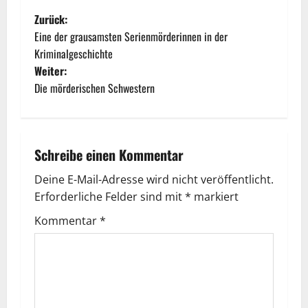
Zurück:
Eine der grausamsten Serienmörderinnen in der
Kriminalgeschichte
Weiter:
Die mörderischen Schwestern
Schreibe einen Kommentar
Deine E-Mail-Adresse wird nicht veröffentlicht.
Erforderliche Felder sind mit
*
markiert
Kommentar
*