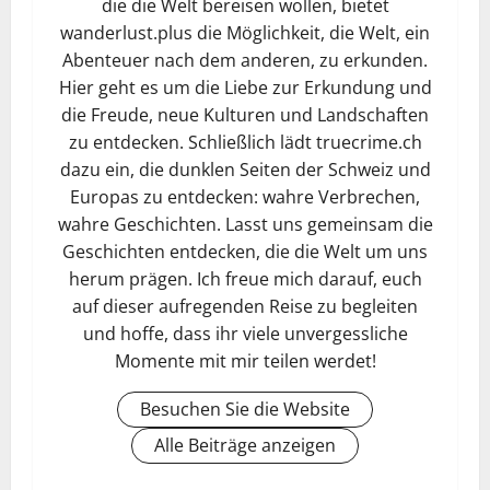
die die Welt bereisen wollen, bietet
wanderlust.plus die Möglichkeit, die Welt, ein
Abenteuer nach dem anderen, zu erkunden.
Hier geht es um die Liebe zur Erkundung und
die Freude, neue Kulturen und Landschaften
zu entdecken. Schließlich lädt truecrime.ch
dazu ein, die dunklen Seiten der Schweiz und
Europas zu entdecken: wahre Verbrechen,
wahre Geschichten. Lasst uns gemeinsam die
Geschichten entdecken, die die Welt um uns
herum prägen. Ich freue mich darauf, euch
auf dieser aufregenden Reise zu begleiten
und hoffe, dass ihr viele unvergessliche
Momente mit mir teilen werdet!
Besuchen Sie die Website
Alle Beiträge anzeigen