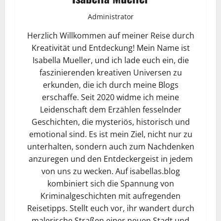
Administrator
Herzlich Willkommen auf meiner Reise durch
Kreativität und Entdeckung! Mein Name ist
Isabella Mueller, und ich lade euch ein, die
faszinierenden kreativen Universen zu
erkunden, die ich durch meine Blogs
erschaffe. Seit 2020 widme ich meine
Leidenschaft dem Erzählen fesselnder
Geschichten, die mysteriös, historisch und
emotional sind. Es ist mein Ziel, nicht nur zu
unterhalten, sondern auch zum Nachdenken
anzuregen und den Entdeckergeist in jedem
von uns zu wecken. Auf isabellas.blog
kombiniert sich die Spannung von
Kriminalgeschichten mit aufregenden
Reisetipps. Stellt euch vor, ihr wandert durch
malerische Straßen einer neuen Stadt und