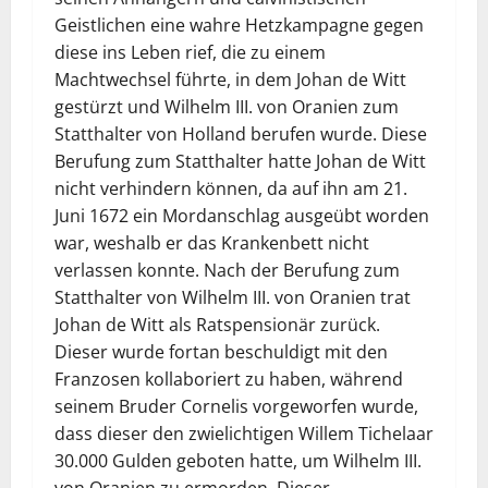
Geistlichen eine wahre Hetzkampagne gegen
diese ins Leben rief, die zu einem
Machtwechsel führte, in dem Johan de Witt
gestürzt und Wilhelm III. von Oranien zum
Statthalter von Holland berufen wurde. Diese
Berufung zum Statthalter hatte Johan de Witt
nicht verhindern können, da auf ihn am 21.
Juni 1672 ein Mordanschlag ausgeübt worden
war, weshalb er das Krankenbett nicht
verlassen konnte. Nach der Berufung zum
Statthalter von Wilhelm III. von Oranien trat
Johan de Witt als Ratspensionär zurück.
Dieser wurde fortan beschuldigt mit den
Franzosen kollaboriert zu haben, während
seinem Bruder Cornelis vorgeworfen wurde,
dass dieser den zwielichtigen Willem Tichelaar
30.000 Gulden geboten hatte, um Wilhelm III.