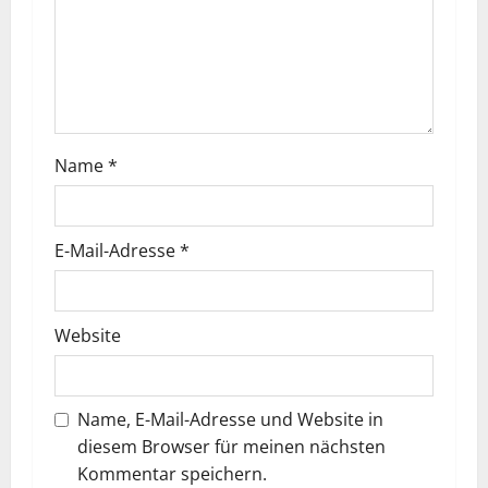
Name
*
E-Mail-Adresse
*
Website
Name, E-Mail-Adresse und Website in
diesem Browser für meinen nächsten
Kommentar speichern.