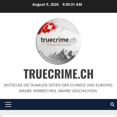
August 9, 2026
9:30:32 AM
TRUECRIME.CH
ENTDECKE DIE DUNKLEN SEITEN DER SCHWEIZ UND EUROPAS:
WAHRE VERBRECHEN, WAHRE GESCHICHTEN.