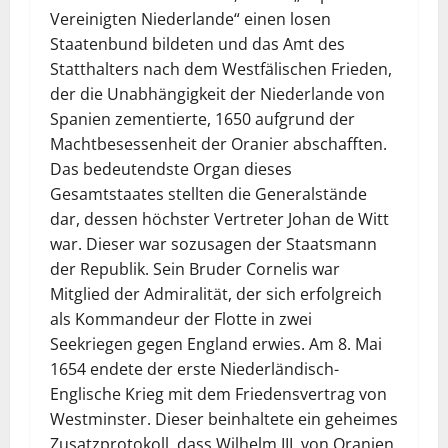
Vereinigten Niederlande“ einen losen
Staatenbund bildeten und das Amt des
Statthalters nach dem Westfälischen Frieden,
der die Unabhängigkeit der Niederlande von
Spanien zementierte, 1650 aufgrund der
Machtbesessenheit der Oranier abschafften.
Das bedeutendste Organ dieses
Gesamtstaates stellten die Generalstände
dar, dessen höchster Vertreter Johan de Witt
war. Dieser war sozusagen der Staatsmann
der Republik. Sein Bruder Cornelis war
Mitglied der Admiralität, der sich erfolgreich
als Kommandeur der Flotte in zwei
Seekriegen gegen England erwies. Am 8. Mai
1654 endete der erste Niederländisch-
Englische Krieg mit dem Friedensvertrag von
Westminster. Dieser beinhaltete ein geheimes
Zusatzprotokoll, dass Wilhelm III. von Oranien