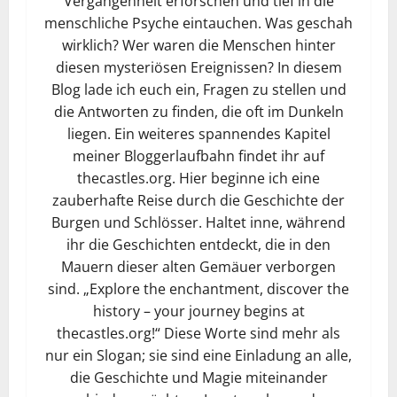
Vergangenheit erforschen und tief in die
menschliche Psyche eintauchen. Was geschah
wirklich? Wer waren die Menschen hinter
diesen mysteriösen Ereignissen? In diesem
Blog lade ich euch ein, Fragen zu stellen und
die Antworten zu finden, die oft im Dunkeln
liegen. Ein weiteres spannendes Kapitel
meiner Bloggerlaufbahn findet ihr auf
thecastles.org. Hier beginne ich eine
zauberhafte Reise durch die Geschichte der
Burgen und Schlösser. Haltet inne, während
ihr die Geschichten entdeckt, die in den
Mauern dieser alten Gemäuer verborgen
sind. „Explore the enchantment, discover the
history – your journey begins at
thecastles.org!“ Diese Worte sind mehr als
nur ein Slogan; sie sind eine Einladung an alle,
die Geschichte und Magie miteinander