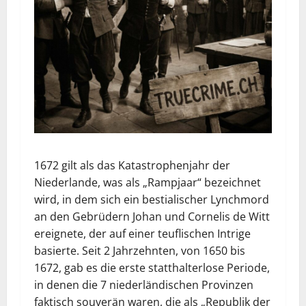
1672 gilt als das Katastrophenjahr der
Niederlande, was als „Rampjaar“ bezeichnet
wird, in dem sich ein bestialischer Lynchmord
an den Gebrüdern Johan und Cornelis de Witt
ereignete, der auf einer teuflischen Intrige
basierte. Seit 2 Jahrzehnten, von 1650 bis
1672, gab es die erste statthalterlose Periode,
in denen die 7 niederländischen Provinzen
faktisch souverän waren, die als „Republik der