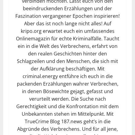
verbinden möchten. Lasst euch von den
beeindruckenden Erzählungen und der
Faszination vergangener Epochen inspirieren!
Aber das ist noch lange nicht alles! Auf
kripo.org erwartet euch ein umfassendes
Onlinemagazin für echte Kriminalfälle. Taucht
ein in die Welt des Verbrechens, erfahrt von
den realen Geschichten hinter den
Schlagzeilen und den Menschen, die sich mit
der Aufklärung beschäftigen. Mit
criminal.energy entführe ich euch in die
packenden Erzählungen wahrer Verbrechen,
in denen Bösewichte gejagt, gefasst und
verurteilt werden. Die Suche nach
Gerechtigkeit und die Konfrontation mit dem
Unbekannten stehen im Mittelpunkt. Mit
TrueCrime Blog 187.news geht’s in die
Abgründe des Verbrechens. Und für all jene,