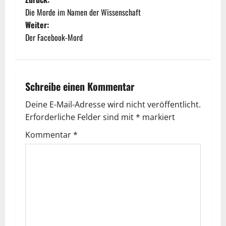
Die Morde im Namen der Wissenschaft
Weiter:
Der Facebook-Mord
Schreibe einen Kommentar
Deine E-Mail-Adresse wird nicht veröffentlicht.
Erforderliche Felder sind mit
*
markiert
Kommentar
*