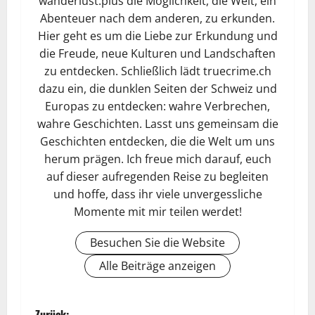
wanderlust.plus die Möglichkeit, die Welt, ein
Abenteuer nach dem anderen, zu erkunden.
Hier geht es um die Liebe zur Erkundung und
die Freude, neue Kulturen und Landschaften
zu entdecken. Schließlich lädt truecrime.ch
dazu ein, die dunklen Seiten der Schweiz und
Europas zu entdecken: wahre Verbrechen,
wahre Geschichten. Lasst uns gemeinsam die
Geschichten entdecken, die die Welt um uns
herum prägen. Ich freue mich darauf, euch
auf dieser aufregenden Reise zu begleiten
und hoffe, dass ihr viele unvergessliche
Momente mit mir teilen werdet!
Besuchen Sie die Website
Alle Beiträge anzeigen
Zurück: