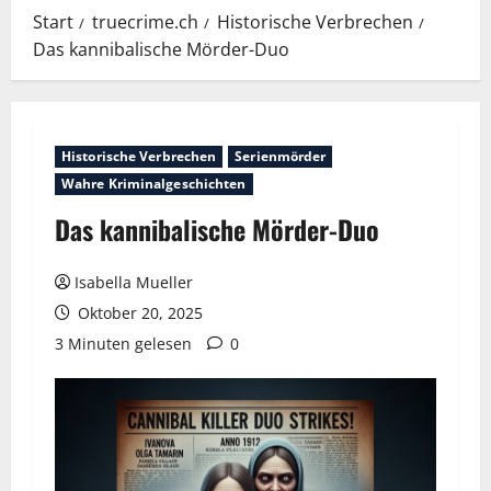
Start
truecrime.ch
Historische Verbrechen
Das kannibalische Mörder-Duo
Historische Verbrechen
Serienmörder
Wahre Kriminalgeschichten
Das kannibalische Mörder-Duo
Isabella Mueller
Oktober 20, 2025
3 Minuten gelesen
0