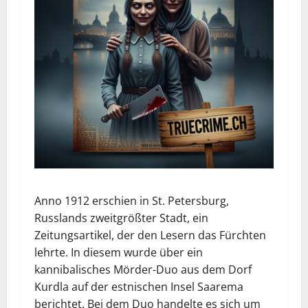
Anno 1912 erschien in St. Petersburg,
Russlands zweitgrößter Stadt, ein
Zeitungsartikel, der den Lesern das Fürchten
lehrte. In diesem wurde über ein
kannibalisches Mörder-Duo aus dem Dorf
Kurdla auf der estnischen Insel Saarema
berichtet. Bei dem Duo handelte es sich um