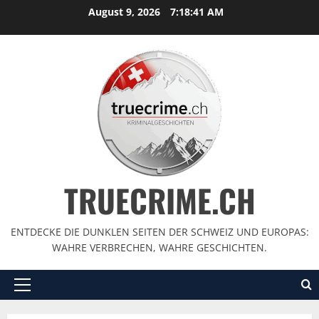
August 9, 2026
7:18:43 AM
TRUECRIME.CH
ENTDECKE DIE DUNKLEN SEITEN DER SCHWEIZ UND EUROPAS:
WAHRE VERBRECHEN, WAHRE GESCHICHTEN.