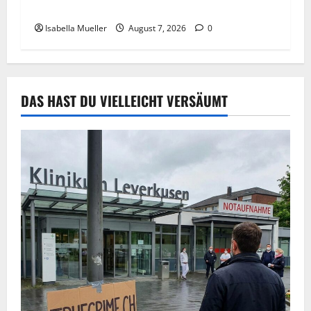
Der Königsmörder
Isabella Mueller
August 7, 2026
0
DAS HAST DU VIELLEICHT VERSÄUMT