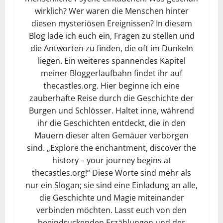
wirklich? Wer waren die Menschen hinter
diesen mysteriösen Ereignissen? In diesem
Blog lade ich euch ein, Fragen zu stellen und
die Antworten zu finden, die oft im Dunkeln
liegen. Ein weiteres spannendes Kapitel
meiner Bloggerlaufbahn findet ihr auf
thecastles.org. Hier beginne ich eine
zauberhafte Reise durch die Geschichte der
Burgen und Schlösser. Haltet inne, während
ihr die Geschichten entdeckt, die in den
Mauern dieser alten Gemäuer verborgen
sind. „Explore the enchantment, discover the
history – your journey begins at
thecastles.org!“ Diese Worte sind mehr als
nur ein Slogan; sie sind eine Einladung an alle,
die Geschichte und Magie miteinander
verbinden möchten. Lasst euch von den
beeindruckenden Erzählungen und der