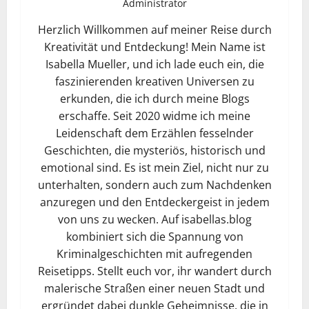
Administrator
Herzlich Willkommen auf meiner Reise durch
Kreativität und Entdeckung! Mein Name ist
Isabella Mueller, und ich lade euch ein, die
faszinierenden kreativen Universen zu
erkunden, die ich durch meine Blogs
erschaffe. Seit 2020 widme ich meine
Leidenschaft dem Erzählen fesselnder
Geschichten, die mysteriös, historisch und
emotional sind. Es ist mein Ziel, nicht nur zu
unterhalten, sondern auch zum Nachdenken
anzuregen und den Entdeckergeist in jedem
von uns zu wecken. Auf isabellas.blog
kombiniert sich die Spannung von
Kriminalgeschichten mit aufregenden
Reisetipps. Stellt euch vor, ihr wandert durch
malerische Straßen einer neuen Stadt und
ergründet dabei dunkle Geheimnisse, die in