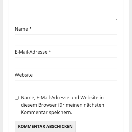
Name
*
E-Mail-Adresse
*
Website
Name, E-Mail-Adresse und Website in
diesem Browser für meinen nächsten
Kommentar speichern.