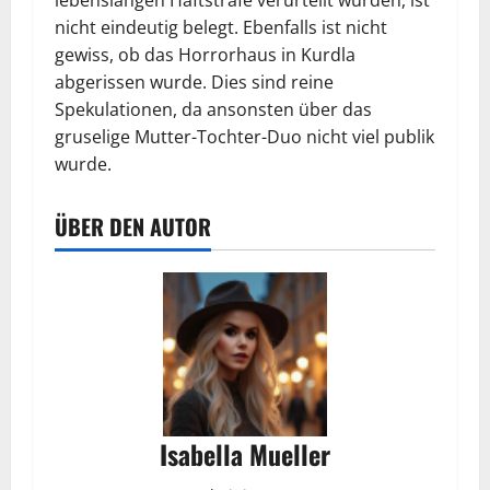
lebenslangen Haftstrafe verurteilt wurden, ist
nicht eindeutig belegt. Ebenfalls ist nicht
gewiss, ob das Horrorhaus in Kurdla
abgerissen wurde. Dies sind reine
Spekulationen, da ansonsten über das
gruselige Mutter-Tochter-Duo nicht viel publik
wurde.
ÜBER DEN AUTOR
Isabella Mueller