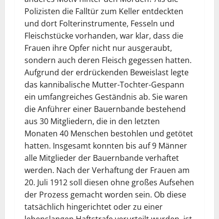
Polizisten die Falltür zum Keller entdeckten
und dort Folterinstrumente, Fesseln und
Fleischstücke vorhanden, war klar, dass die
Frauen ihre Opfer nicht nur ausgeraubt,
sondern auch deren Fleisch gegessen hatten.
Aufgrund der erdrückenden Beweislast legte
das kannibalische Mutter-Tochter-Gespann
ein umfangreiches Geständnis ab. Sie waren
die Anführer einer Bauernbande bestehend
aus 30 Mitgliedern, die in den letzten
Monaten 40 Menschen bestohlen und getötet
hatten. Insgesamt konnten bis auf 9 Männer
alle Mitglieder der Bauernbande verhaftet
werden. Nach der Verhaftung der Frauen am
20. Juli 1912 soll diesen ohne großes Aufsehen
der Prozess gemacht worden sein. Ob diese
tatsächlich hingerichtet oder zu einer