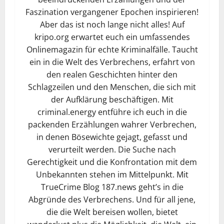
Faszination vergangener Epochen inspirieren!
Aber das ist noch lange nicht alles! Auf
kripo.org erwartet euch ein umfassendes
Onlinemagazin für echte Kriminalfälle. Taucht
ein in die Welt des Verbrechens, erfahrt von
den realen Geschichten hinter den
Schlagzeilen und den Menschen, die sich mit
der Aufklärung beschäftigen. Mit
criminal.energy entführe ich euch in die
packenden Erzählungen wahrer Verbrechen,
in denen Bösewichte gejagt, gefasst und
verurteilt werden. Die Suche nach
Gerechtigkeit und die Konfrontation mit dem
Unbekannten stehen im Mittelpunkt. Mit
TrueCrime Blog 187.news geht’s in die
Abgründe des Verbrechens. Und für all jene,
die die Welt bereisen wollen, bietet