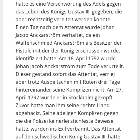
hatte es eine Verschwörung des Adels gegen
das Leben des Königs Gustav III. gegeben, die
aber rechtzeitig vereitelt werden konnte.
Einen Tag nach dem Attentat wurde Johan
Jacob Anckarström verhaftet, da ein
Waffenschmied Anckarström als Besitzer der
Pistole mit der der König erschossen wurde,
identifiziert hatte. Am 16. April 1792 wurde
Johan Jacob Anckarström zum Tode verurteilt.
Dieser gestand sofort das Attentat, verriet
aber trotz Auspeitschen mit Ruten drei Tage
hintereinander seine Komplizen nicht. Am 27.
April 1792 wurde er in Stockholm geköpft.
Zuvor hatte man ihm seine rechte Hand
abgehackt. Seine adeligen Komplizen gegen
die die Polizei keinerlei stichfeste Beweise
hatte, wurden ins Exil verbannt. Das Attentat
auf den schwedischen König Gustav III. hatte