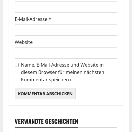
E-Mail-Adresse
*
Website
Name, E-Mail-Adresse und Website in
diesem Browser für meinen nächsten
Kommentar speichern.
VERWANDTE GESCHICHTEN