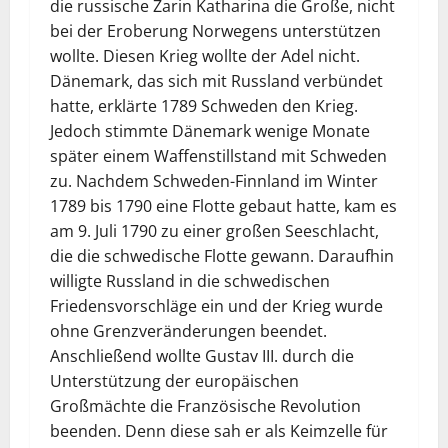
die russische Zarin Katharina die Große, nicht
bei der Eroberung Norwegens unterstützen
wollte. Diesen Krieg wollte der Adel nicht.
Dänemark, das sich mit Russland verbündet
hatte, erklärte 1789 Schweden den Krieg.
Jedoch stimmte Dänemark wenige Monate
später einem Waffenstillstand mit Schweden
zu. Nachdem Schweden-Finnland im Winter
1789 bis 1790 eine Flotte gebaut hatte, kam es
am 9. Juli 1790 zu einer großen Seeschlacht,
die die schwedische Flotte gewann. Daraufhin
willigte Russland in die schwedischen
Friedensvorschläge ein und der Krieg wurde
ohne Grenzveränderungen beendet.
Anschließend wollte Gustav III. durch die
Unterstützung der europäischen
Großmächte die Französische Revolution
beenden. Denn diese sah er als Keimzelle für