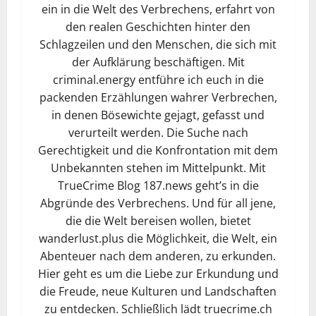
ein in die Welt des Verbrechens, erfahrt von
den realen Geschichten hinter den
Schlagzeilen und den Menschen, die sich mit
der Aufklärung beschäftigen. Mit
criminal.energy entführe ich euch in die
packenden Erzählungen wahrer Verbrechen,
in denen Bösewichte gejagt, gefasst und
verurteilt werden. Die Suche nach
Gerechtigkeit und die Konfrontation mit dem
Unbekannten stehen im Mittelpunkt. Mit
TrueCrime Blog 187.news geht’s in die
Abgründe des Verbrechens. Und für all jene,
die die Welt bereisen wollen, bietet
wanderlust.plus die Möglichkeit, die Welt, ein
Abenteuer nach dem anderen, zu erkunden.
Hier geht es um die Liebe zur Erkundung und
die Freude, neue Kulturen und Landschaften
zu entdecken. Schließlich lädt truecrime.ch