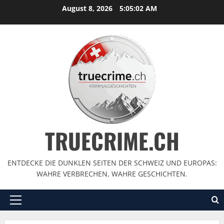
August 8, 2026
5:05:04 AM
TRUECRIME.CH
ENTDECKE DIE DUNKLEN SEITEN DER SCHWEIZ UND EUROPAS:
WAHRE VERBRECHEN, WAHRE GESCHICHTEN.