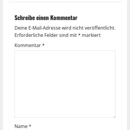
Schreibe einen Kommentar
Deine E-Mail-Adresse wird nicht veröffentlicht.
Erforderliche Felder sind mit
*
markiert
Kommentar
*
Name
*