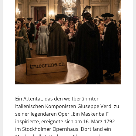
Ein Attentat, das den weltberühmten
italienischen Komponisten Giuseppe Verdi zu
seiner legendären Oper „Ein Maskenball“
inspirierte, ereignete sich am 16. März 1792
im Stockholmer Opernhaus. Dort fand ein