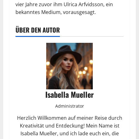
vier Jahre zuvor ihm Ulrica Arfvidsson, ein
bekanntes Medium, vorausgesagt.
ÜBER DEN AUTOR
Isabella Mueller
Administrator
Herzlich Willkommen auf meiner Reise durch
Kreativität und Entdeckung! Mein Name ist
Isabella Mueller, und ich lade euch ein, die