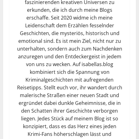
faszinierenden kreativen Universen zu
erkunden, die ich durch meine Blogs
erschaffe. Seit 2020 widme ich meine
Leidenschaft dem Erzählen fesselnder
Geschichten, die mysteriös, historisch und
emotional sind. Es ist mein Ziel, nicht nur zu
unterhalten, sondern auch zum Nachdenken
anzuregen und den Entdeckergeist in jedem
von uns zu wecken. Auf isabellas.blog
kombiniert sich die Spannung von
Kriminalgeschichten mit aufregenden
Reisetipps. Stellt euch vor, ihr wandert durch
malerische Straßen einer neuen Stadt und
ergründet dabei dunkle Geheimnisse, die in
den Schatten ihrer Geschichte verborgen
liegen. Jedes Stück auf meinem Blog ist so
konzipiert, dass es das Herz eines jeden
Krimi-Fans höherschlagen lässt und