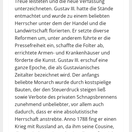
Treue leisteten und die neue Verfassung
unterzeichneten. Gustav III. hatte die Stände
entmachtet und wurde zu einem beliebten
Herrscher unter dem der Handel und die
Landwirtschaft florierten. Er setzte diverse
Reformen um, unter anderem führte er die
Pressefreiheit ein, schaffte die Folter ab,
errichtete Armen- und Krankenhäuser und
förderte die Kunst. Gustav III. erschuf eine
ganze Epoche, die als Gustavianisches
Zeitalter bezeichnet wird. Der anfangs
beliebte Monarch wurde durch kostspielige
Bauten, der den Steuerdruck steigen ließ
sowie Verbote des privaten Schnapsbrennens
zunehmend unbeliebter, vor allem auch
dadurch, dass er eine absolutistische
Herrschaft anstrebte. Anno 1788 fing er einen
Krieg mit Russland an, da ihm seine Cousine,