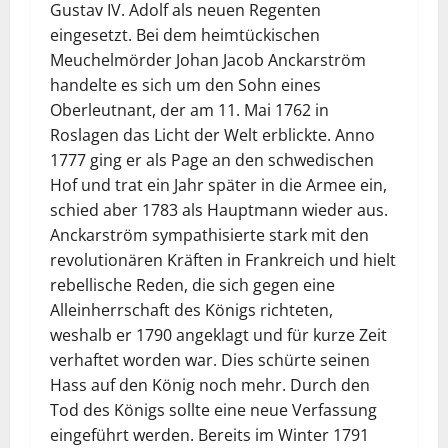
Gustav IV. Adolf als neuen Regenten
eingesetzt. Bei dem heimtückischen
Meuchelmörder Johan Jacob Anckarström
handelte es sich um den Sohn eines
Oberleutnant, der am 11. Mai 1762 in
Roslagen das Licht der Welt erblickte. Anno
1777 ging er als Page an den schwedischen
Hof und trat ein Jahr später in die Armee ein,
schied aber 1783 als Hauptmann wieder aus.
Anckarström sympathisierte stark mit den
revolutionären Kräften in Frankreich und hielt
rebellische Reden, die sich gegen eine
Alleinherrschaft des Königs richteten,
weshalb er 1790 angeklagt und für kurze Zeit
verhaftet worden war. Dies schürte seinen
Hass auf den König noch mehr. Durch den
Tod des Königs sollte eine neue Verfassung
eingeführt werden. Bereits im Winter 1791