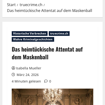
Start
truecrime.ch
Das heimtückische Attentat auf dem Maskenball
Historische Verbrechen
truecrime.ch
Wahre Kriminalgeschichten
Das heimtückische Attentat auf
dem Maskenball
Isabella Mueller
März 24, 2026
4 Minuten gelesen
0