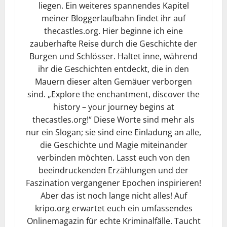
liegen. Ein weiteres spannendes Kapitel
meiner Bloggerlaufbahn findet ihr auf
thecastles.org. Hier beginne ich eine
zauberhafte Reise durch die Geschichte der
Burgen und Schlösser. Haltet inne, während
ihr die Geschichten entdeckt, die in den
Mauern dieser alten Gemäuer verborgen
sind. „Explore the enchantment, discover the
history – your journey begins at
thecastles.org!“ Diese Worte sind mehr als
nur ein Slogan; sie sind eine Einladung an alle,
die Geschichte und Magie miteinander
verbinden möchten. Lasst euch von den
beeindruckenden Erzählungen und der
Faszination vergangener Epochen inspirieren!
Aber das ist noch lange nicht alles! Auf
kripo.org erwartet euch ein umfassendes
Onlinemagazin für echte Kriminalfälle. Taucht