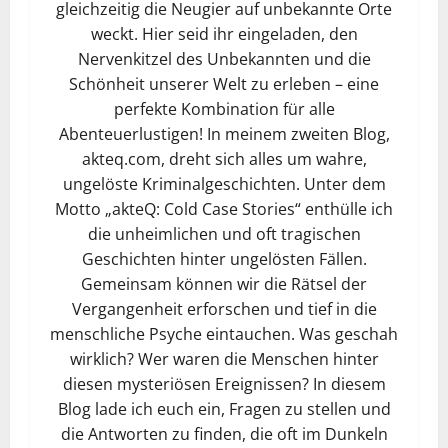
gleichzeitig die Neugier auf unbekannte Orte
weckt. Hier seid ihr eingeladen, den
Nervenkitzel des Unbekannten und die
Schönheit unserer Welt zu erleben – eine
perfekte Kombination für alle
Abenteuerlustigen! In meinem zweiten Blog,
akteq.com, dreht sich alles um wahre,
ungelöste Kriminalgeschichten. Unter dem
Motto „akteQ: Cold Case Stories“ enthülle ich
die unheimlichen und oft tragischen
Geschichten hinter ungelösten Fällen.
Gemeinsam können wir die Rätsel der
Vergangenheit erforschen und tief in die
menschliche Psyche eintauchen. Was geschah
wirklich? Wer waren die Menschen hinter
diesen mysteriösen Ereignissen? In diesem
Blog lade ich euch ein, Fragen zu stellen und
die Antworten zu finden, die oft im Dunkeln