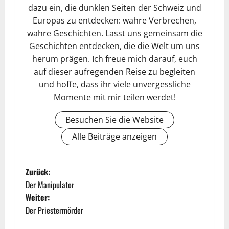
dazu ein, die dunklen Seiten der Schweiz und
Europas zu entdecken: wahre Verbrechen,
wahre Geschichten. Lasst uns gemeinsam die
Geschichten entdecken, die die Welt um uns
herum prägen. Ich freue mich darauf, euch
auf dieser aufregenden Reise zu begleiten
und hoffe, dass ihr viele unvergessliche
Momente mit mir teilen werdet!
Besuchen Sie die Website
Alle Beiträge anzeigen
Zurück:
Der Manipulator
Weiter:
Der Priestermörder