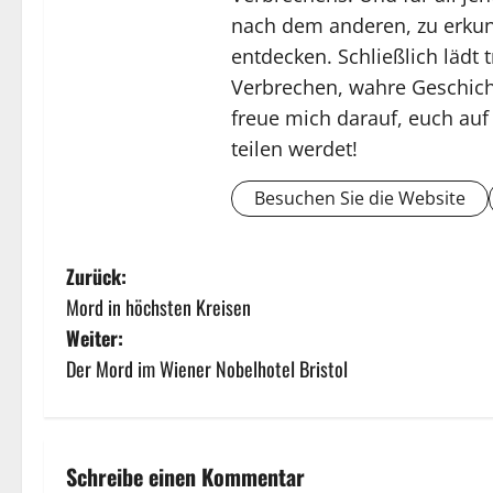
nach dem anderen, zu erkun
entdecken. Schließlich lädt
Verbrechen, wahre Geschich
freue mich darauf, euch auf
teilen werdet!
Besuchen Sie die Website
Zurück:
Mord in höchsten Kreisen
Weiter:
Der Mord im Wiener Nobelhotel Bristol
Schreibe einen Kommentar