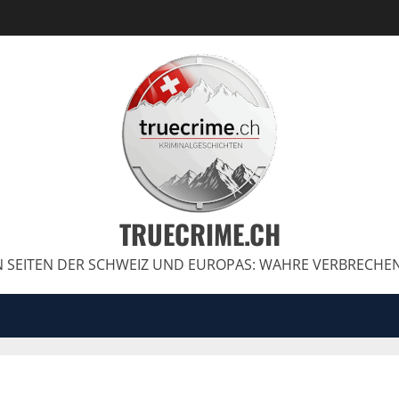
TRUECRIME.CH
 SEITEN DER SCHWEIZ UND EUROPAS: WAHRE VERBRECHE