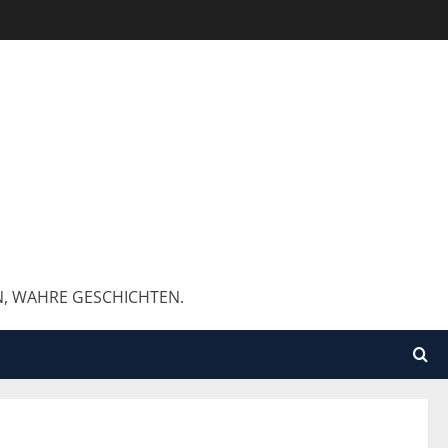
N, WAHRE GESCHICHTEN.