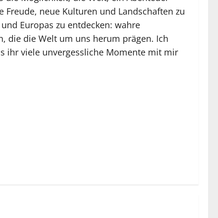
e Freude, neue Kulturen und Landschaften zu
iz und Europas zu entdecken: wahre
, die die Welt um uns herum prägen. Ich
ss ihr viele unvergessliche Momente mit mir