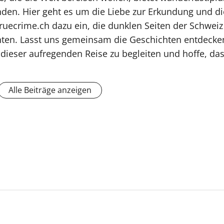
den. Hier geht es um die Liebe zur Erkundung und di
 truecrime.ch dazu ein, die dunklen Seiten der Schwe
ten. Lasst uns gemeinsam die Geschichten entdecken
 dieser aufregenden Reise zu begleiten und hoffe, da
Alle Beiträge anzeigen