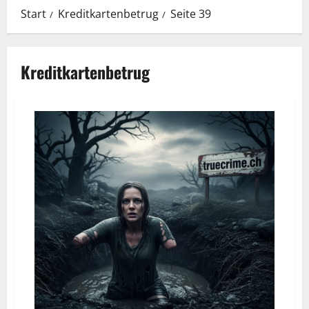
Start
Kreditkartenbetrug
Seite 39
Kreditkartenbetrug