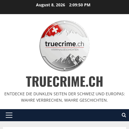
August 8, 2026
2:09:51 PM
TRUECRIME.CH
ENTDECKE DIE DUNKLEN SEITEN DER SCHWEIZ UND EUROPAS:
WAHRE VERBRECHEN, WAHRE GESCHICHTEN.