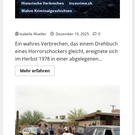
Historische Verbrechen
truecrime.ch
Wahre Kriminalgeschichten
Die Tramperin mit den abgehackten Armen
Isabella Mueller
Dezember 19, 2025
0
Ein wahres Verbrechen, das einem Drehbuch
eines Horrorschockers gleicht, ereignete sich
im Herbst 1978 in einer abgelegenen...
Mehr erfahren