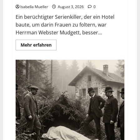
Isabella Mueller
August 3, 2026
0
Ein berüchtigter Serienkiller, der ein Hotel
baute, um darin Frauen zu foltern, war
Herrman Webster Mudgett, besser...
Mehr erfahren