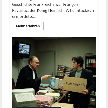
Geschichte Frankreichs war François
Ravaillac, der König Heinrich IV. heimtückisch
ermordete....
Mehr erfahren