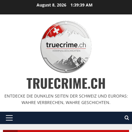
August 8, 2026
1:39:40 AM
TRUECRIME.CH
ENTDECKE DIE DUNKLEN SEITEN DER SCHWEIZ UND EUROPAS:
WAHRE VERBRECHEN, WAHRE GESCHICHTEN.