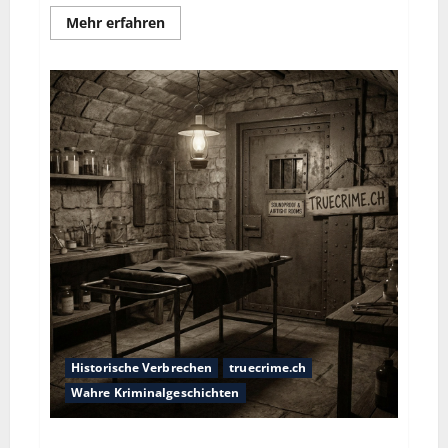
Mehr erfahren
Historische Verbrechen
truecrime.ch
Wahre Kriminalgeschichten
Das Horror-Hotel